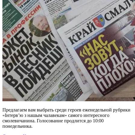
Предлагаем вам выбрать среди героев еженедельной рубрики
«Інтерв’ю з нашым чалавекам» самого интересного
смолевичанина. Голосование продлится до 10:00
понедельника.