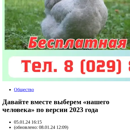
Общество
Давайте вместе выберем «нашего
человека» по версии 2023 года
05.01.24 16:15
(обновлено: 08.01.24 12:09)