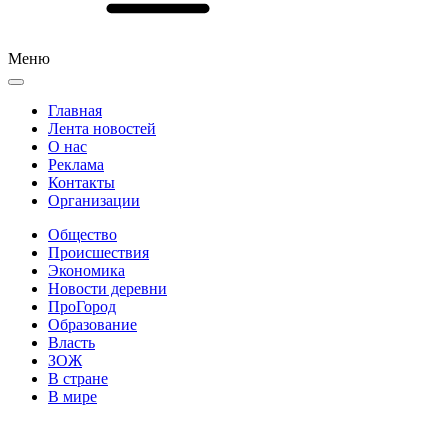
Меню
Главная
Лента новостей
О нас
Реклама
Контакты
Организации
Общество
Происшествия
Экономика
Новости деревни
ПроГород
Образование
Власть
ЗОЖ
В стране
В мире