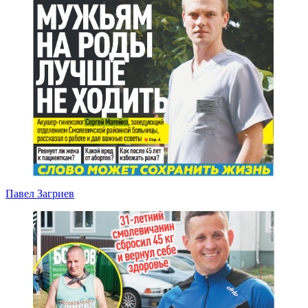
Павел Загриев