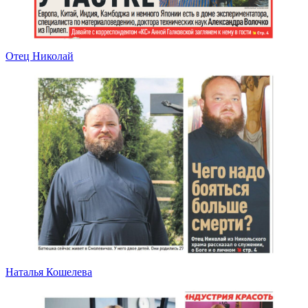
Отец Николай
Наталья Кошелева