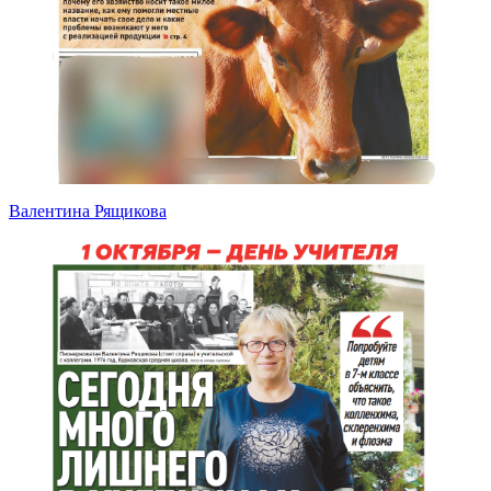
Валентина Рящикова