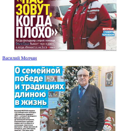
Василий Молчан