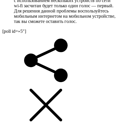
с использованием нескольких устройств по сети
wi-fi засчитан будет только один голос — первый.
Для решения данной проблемы воспользуйтесь
мобильным интернетом на мобильном устройстве,
так вы сможете оставить голос.
[poll id=»5″]