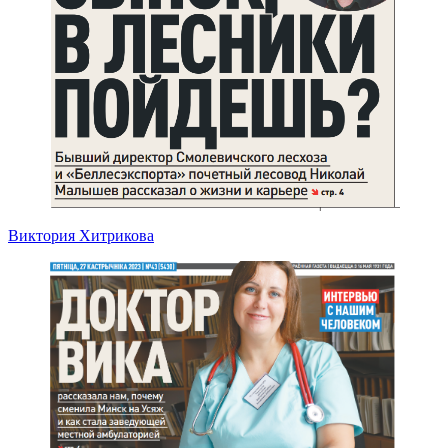
Виктория Хитрикова