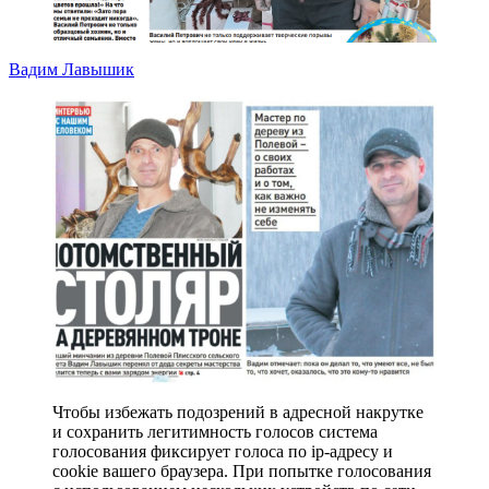
Вадим Лавышик
Чтобы избежать подозрений в адресной накрутке
и сохранить легитимность голосов система
голосования фиксирует голоса по ip-адресу и
cookie вашего браузера. При попытке голосования