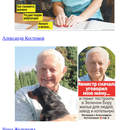
Александр Костюков
Нина Железнова