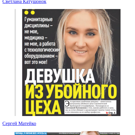
Светлана Катушонок
Сергей Матейко