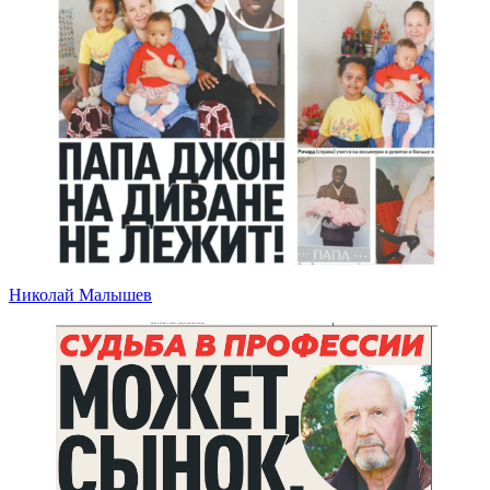
Николай Малышев