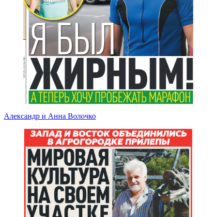
Александр и Анна Волочко