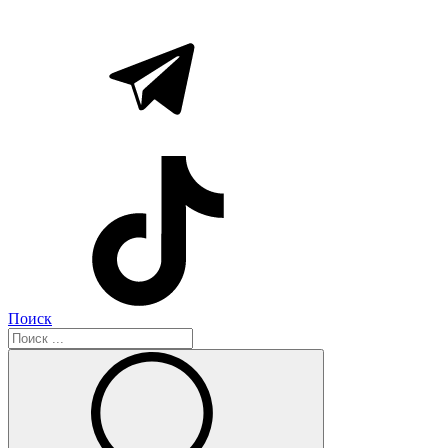
Поиск