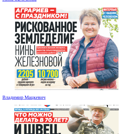
Владимир Мацкевич