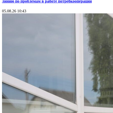
линию по проблемам в работе потребкооперации
05.08.26 10:43