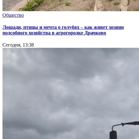
Общество
Лошади, птицы и мечта о голубях – как живет хозяин
подсобного хозяйства в агрогородке Драчково
Сегодня, 13:38