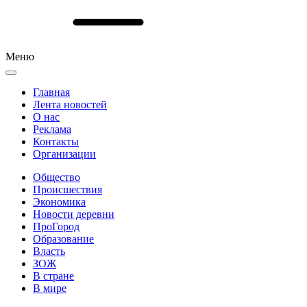
Меню
Главная
Лента новостей
О нас
Реклама
Контакты
Организации
Общество
Происшествия
Экономика
Новости деревни
ПроГород
Образование
Власть
ЗОЖ
В стране
В мире