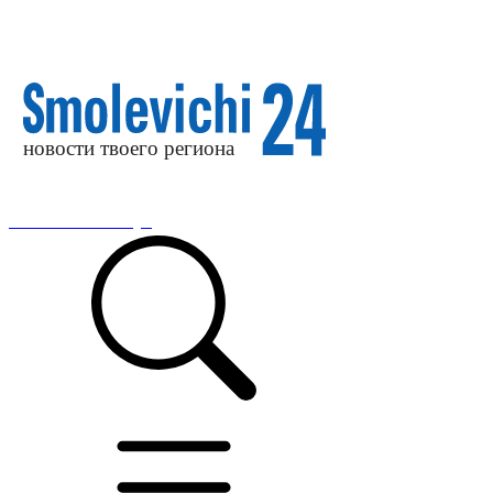
Новости Смолевичи сегодня