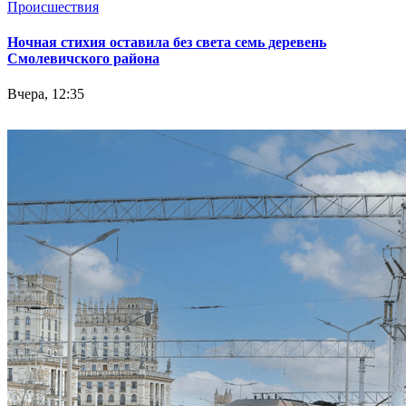
Происшествия
Ночная стихия оставила без света семь деревень
Смолевичского района
Вчера, 12:35