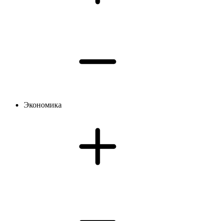
Экономика