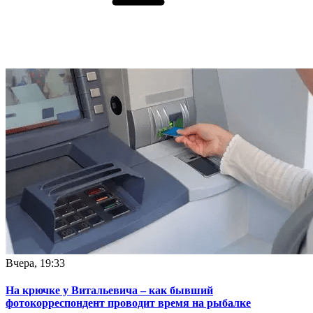
Вчера, 19:33
На крючке у Витальевича – как бывший
фотокорреспондент проводит время на рыбалке