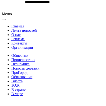
Меню
Главная
Лента новостей
О нас
Реклама
Контакты
Организации
Общество
Происшествия
Экономика
Новости деревни
ПроГород
Образование
Власть
ЗОЖ
В стране
В мире