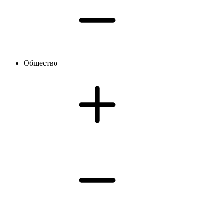
Общество