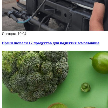
Сегодня, 10:04
Врачи назвали 12 продуктов для поднятия гемоглобина