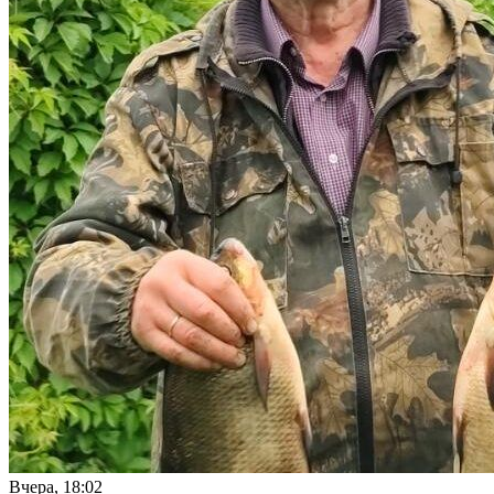
Вчера, 18:02