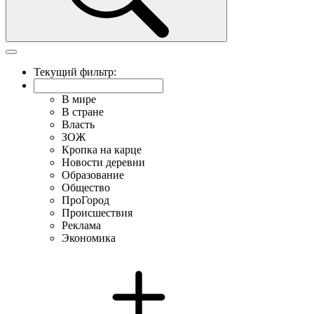
Текущий фильтр:
В мире
В стране
Власть
ЗОЖ
Кропка на карце
Новости деревни
Образование
Общество
ПроГород
Происшествия
Реклама
Экономика