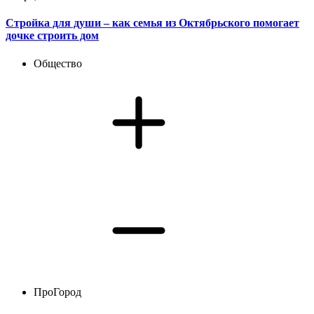
Стройка для души – как семья из Октябрьского помогает
дочке строить дом
Общество
ПроГород