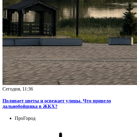
Сегодня, 11:36
Поливает цветы и освежает улицы. Что привело
дальнобойщика в ЖКХ?
ПроГород