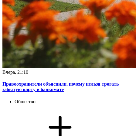
Вчера, 21:10
Правоохранители объяснили, почему нельзя трогать
забытую карту в банкомате
Общество