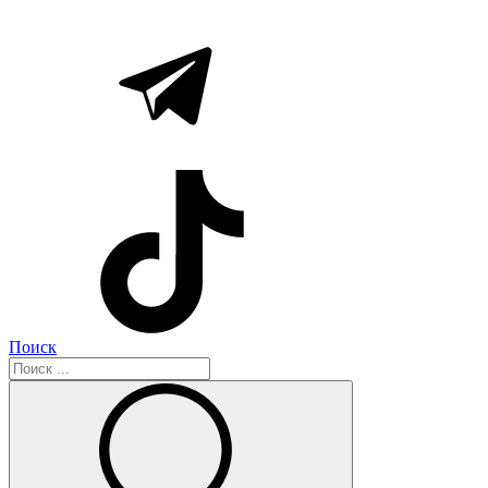
Поиск