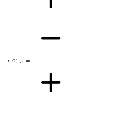
Общество