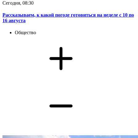
Сегодня, 08:30
Рассказываем, к какой погоде готовиться на неделе с 10 по
16 августа
Общество