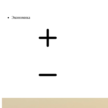
Экономика