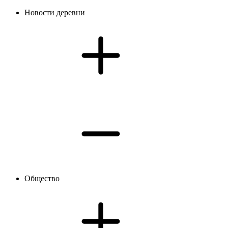
Новости деревни
Общество