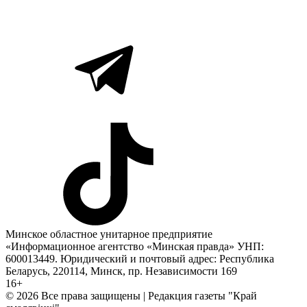
Минское областное унитарное предприятие
«Информационное агентство «Минская правда» УНП:
600013449. Юридический и почтовый адрес: Республика
Беларусь, 220114, Минск, пр. Независимости 169
16+
© 2026 Все права защищены | Редакция газеты "Край