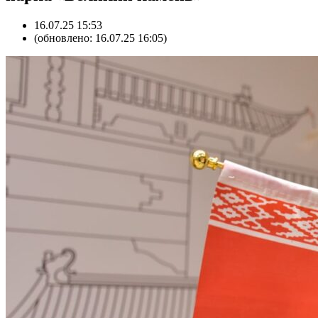
16.07.25 15:53
(обновлено: 16.07.25 16:05)