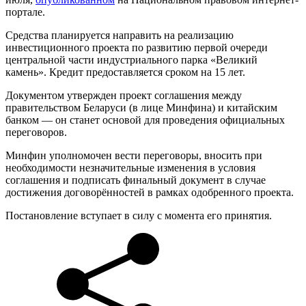
портале.
Средства планируется направить на реализацию
инвестиционного проекта по развитию первой очереди
центральной части индустриального парка «Великий
камень». Кредит предоставляется сроком на 15 лет.
Документом утвержден проект соглашения между
правительством Беларуси (в лице Минфина) и китайским
банком — он станет основой для проведения официальных
переговоров.
Минфин уполномочен вести переговоры, вносить при
необходимости незначительные изменения в условия
соглашения и подписать финальный документ в случае
достижения договорённостей в рамках одобренного проекта.
Постановление вступает в силу с момента его принятия.