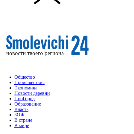
Общество
Происшествия
Экономика
Новости деревни
ПроГород
Образование
Власть
ЗОЖ
В стране
В мире