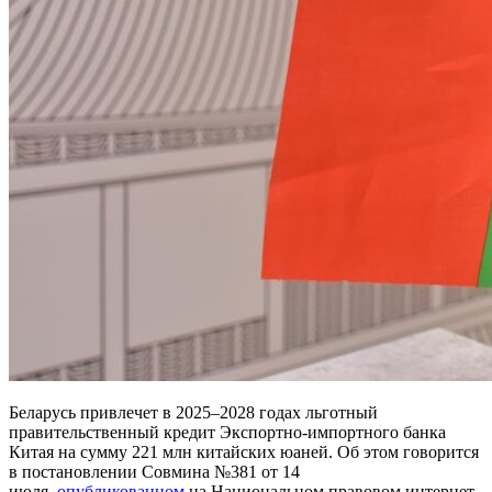
Беларусь привлечет в 2025–2028 годах льготный
правительственный кредит Экспортно-импортного банка
Китая на сумму 221 млн китайских юаней. Об этом говорится
в постановлении Совмина №381 от 14
июля,
опубликованном
на Национальном правовом интернет-