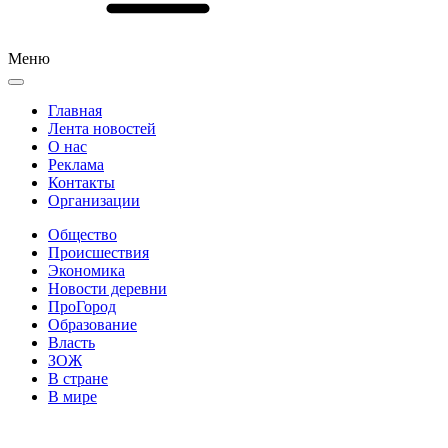
Меню
Главная
Лента новостей
О нас
Реклама
Контакты
Организации
Общество
Происшествия
Экономика
Новости деревни
ПроГород
Образование
Власть
ЗОЖ
В стране
В мире