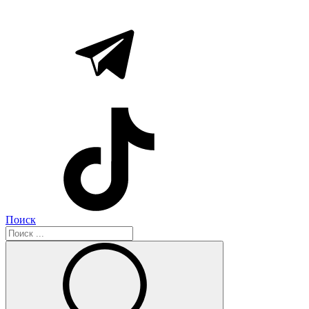
Поиск