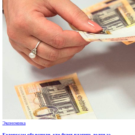
Экономика
Белорусам объяснили, кто будет платить долги за