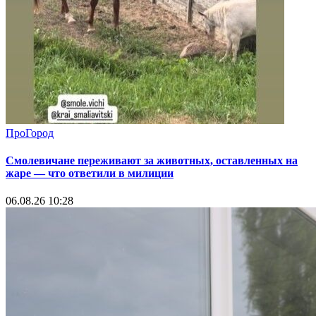
ПроГород
Смолевичане переживают за животных, оставленных на
жаре — что ответили в милиции
06.08.26 10:28