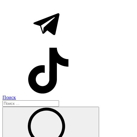
Поиск