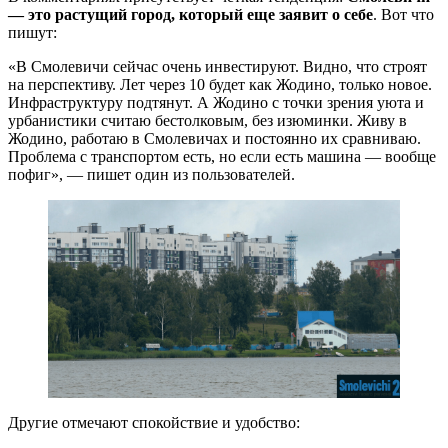
— это растущий город, который еще заявит о себе
. Вот что
пишут:
«В Смолевичи сейчас очень инвестируют. Видно, что строят
на перспективу. Лет через 10 будет как Жодино, только новое.
Инфраструктуру подтянут. А Жодино с точки зрения уюта и
урбанистики считаю бестолковым, без изюминки. Живу в
Жодино, работаю в Смолевичах и постоянно их сравниваю.
Проблема с транспортом есть, но если есть машина — вообще
пофиг», — пишет один из пользователей.
Другие отмечают спокойствие и удобство: