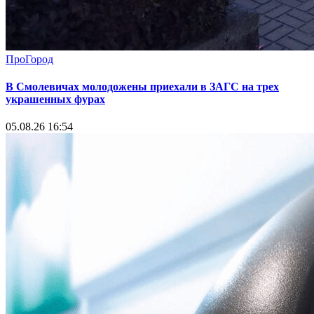
ПроГород
В Смолевичах молодожены приехали в ЗАГС на трех
украшенных фурах
05.08.26 16:54