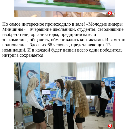
Но самое интересное происходило в зале! «Молодые лидеры
Минщины» – вчерашние школьники, студенты, сегодняшние
изобретатели, организаторы, предприниматели –
знакомились, общались, обменивались контактами. И заметно
волновались. Здесь их 66 человек, представляющих 13
номинаций. И в каждой будет назван всего один победитель:
интрига сохраняется!