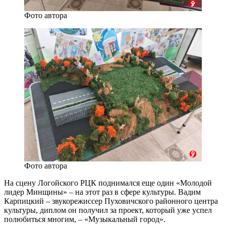
Фото автора
Фото автора
На сцену Логойского РЦК поднимался еще один «Молодой
лидер Минщины» – на этот раз в сфере культуры. Вадим
Карпицкий – звукорежиссер Пуховичского районного центра
культуры, диплом он получил за проект, который уже успел
полюбиться многим, – «Музыкальный город».