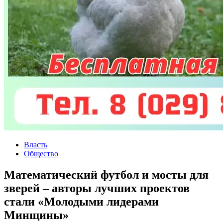
Власть
Общество
Математический футбол и мосты для
зверей – авторы лучших проектов
стали «Молодыми лидерами
Минщины»