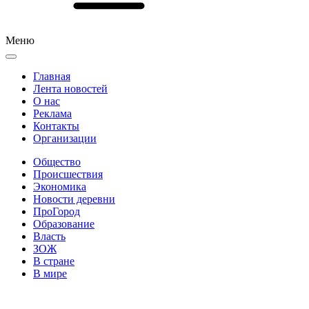
Меню
Главная
Лента новостей
О нас
Реклама
Контакты
Организации
Общество
Происшествия
Экономика
Новости деревни
ПроГород
Образование
Власть
ЗОЖ
В стране
В мире