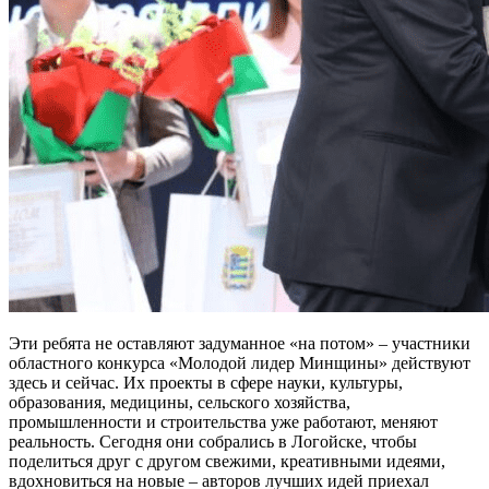
Эти ребята не оставляют задуманное «на потом» – участники
областного конкурса «Молодой лидер Минщины» действуют
здесь и сейчас. Их проекты в сфере науки, культуры,
образования, медицины, сельского хозяйства,
промышленности и строительства уже работают, меняют
реальность. Сегодня они собрались в Логойске, чтобы
поделиться друг с другом свежими, креативными идеями,
вдохновиться на новые – авторов лучших идей приехал