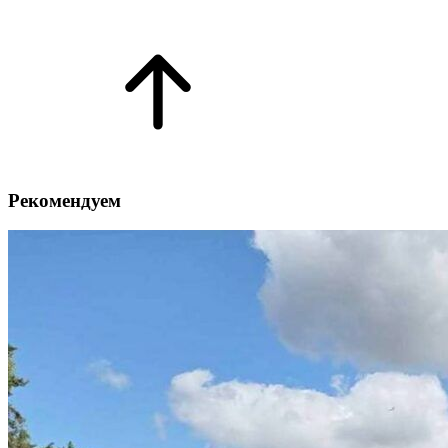
Рекомендуем