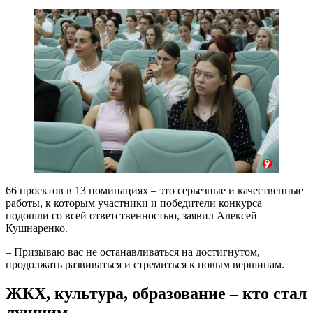
66 проектов в 13 номинациях – это серьезные и качественные
работы, к которым участники и победители конкурса
подошли со всей ответственностью, заявил Алексей
Кушнаренко.
– Призываю вас не останавливаться на достигнутом,
продолжать развиваться и стремиться к новым вершинам.
ЖКХ, культура, образование – кто стал
лучшим