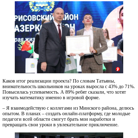
Каков итог реализации проекта? По словам Татьяны,
внимательность школьников на уроках выросла с 43% до 71%.
Повысилась успеваемость. А 89% ребят сказали, что хотят
изучать математику именно в игровой форме.
– Я взаимодействую с коллегами из Минского района, делюсь
опытом. В планах – создать онлайн-платформу, где молодые
педагоги всей области смогут брать мои наработки и
превращать свои уроки в увлекательное приключение.