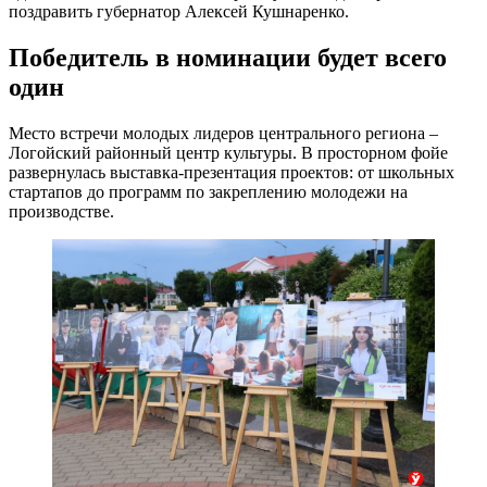
поздравить губернатор Алексей Кушнаренко.
Победитель в номинации будет всего
один
Место встречи молодых лидеров центрального региона –
Логойский районный центр культуры. В просторном фойе
развернулась выставка-презентация проектов: от школьных
стартапов до программ по закреплению молодежи на
производстве.