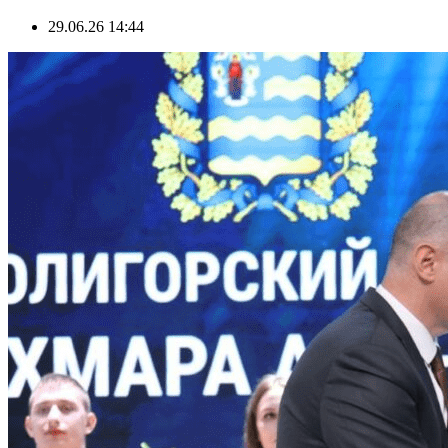
29.06.26 14:44