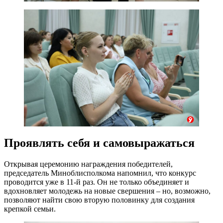
Проявлять себя и самовыражаться
Открывая церемонию награждения победителей,
председатель Миноблисполкома напомнил, что конкурс
проводится уже в 11-й раз. Он не только объединяет и
вдохновляет молодежь на новые свершения – но, возможно,
позволяют найти свою вторую половинку для создания
крепкой семьи.