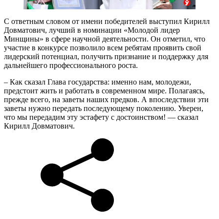
С ответным словом от имени победителей выступил Кирилл
Довматович, лучший в номинации «Молодой лидер
Минщины» в сфере научной деятельности. Он отметил, что
участие в конкурсе позволило всем ребятам проявить свой
лидерский потенциал, получить признание и поддержку для
дальнейшего профессионального роста.
– Как сказал Глава государства: именно нам, молодежи,
предстоит жить и работать в современном мире. Полагаясь,
прежде всего, на заветы наших предков. А впоследствии эти
заветы нужно передать последующему поколению. Уверен,
что мы передадим эту эстафету с достоинством! — сказал
Кирилл Довматович.