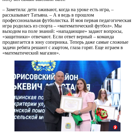
– Заметила: дети оживают, когда на уроке есть игра, –
рассказывает Татьяна. – А я ведь в прошлом
профессиональная футболистка. И моя первая педагогическая
игра родилась из спорта – «математический футбол». Мы
выходим на поле знаний: «нападающие» задают вопросы,
«защитники» отвечают. Если ответ верный – команда
продвигается в зону соперника. Теперь даже самые сложные
задачи ребята решают с азартом, глаза горят. Еще играем в
«математический магазин».