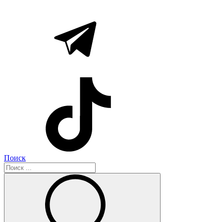
Поиск