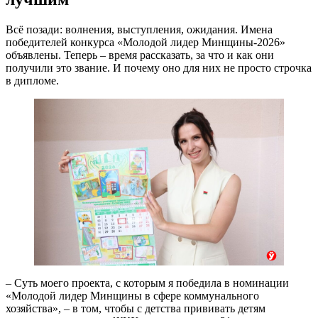
Всё позади: волнения, выступления, ожидания. Имена
победителей конкурса «Молодой лидер Минщины-2026»
объявлены. Теперь – время рассказать, за что и как они
получили это звание. И почему оно для них не просто строчка
в дипломе.
– Суть моего проекта, с которым я победила в номинации
«Молодой лидер Минщины в сфере коммунального
хозяйства», – в том, чтобы с детства прививать детям