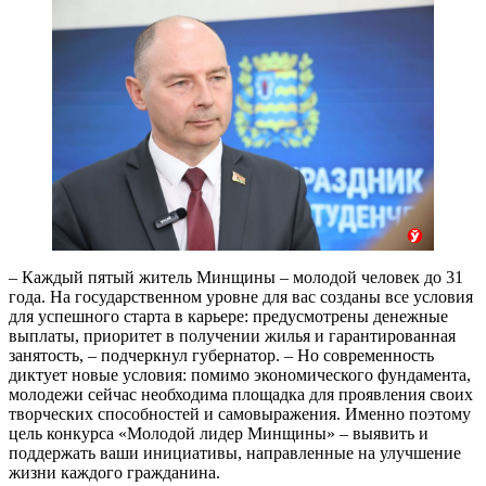
– Каждый пятый житель Минщины – молодой человек до 31
года. На государственном уровне для вас созданы все условия
для успешного старта в карьере: предусмотрены денежные
выплаты, приоритет в получении жилья и гарантированная
занятость, – подчеркнул губернатор. – Но современность
диктует новые условия: помимо экономического фундамента,
молодежи сейчас необходима площадка для проявления своих
творческих способностей и самовыражения. Именно поэтому
цель конкурса «Молодой лидер Минщины» – выявить и
поддержать ваши инициативы, направленные на улучшение
жизни каждого гражданина.