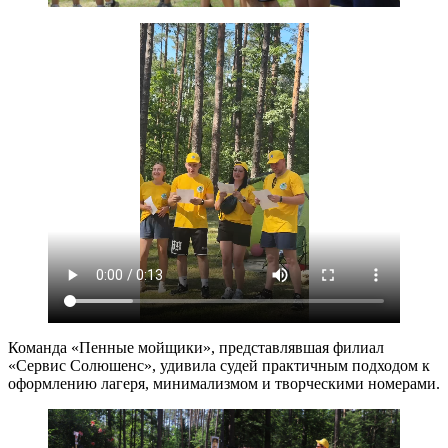
Команда «Пенные мойщики», представлявшая филиал
«Сервис Солюшенс», удивила судей практичным подходом к
оформлению лагеря, минимализмом и творческими номерами.