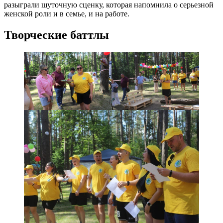
разыграли шуточную сценку, которая напомнила о серьезной
женской роли и в семье, и на работе.
Творческие баттлы