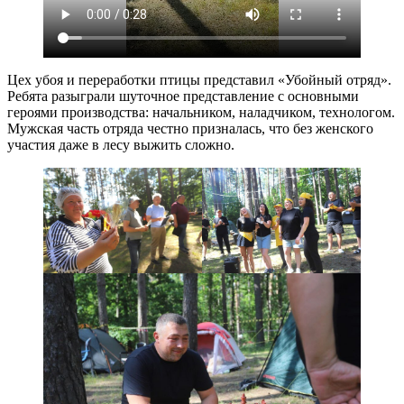
Цех убоя и переработки птицы представил «Убойный отряд».
Ребята разыграли шуточное представление с основными
героями производства: начальником, наладчиком, технологом.
Мужская часть отряда честно призналась, что без женского
участия даже в лесу выжить сложно.