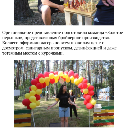
Оригинальное представление подготовила команда «Золотое
перышко», представляющая бройлерное производство.
Коллеги оформили лагерь по всем правилам цеха: с
досмотром, санитарным пропуском, дезинфекцией и даже
тотемным местом с курочками.