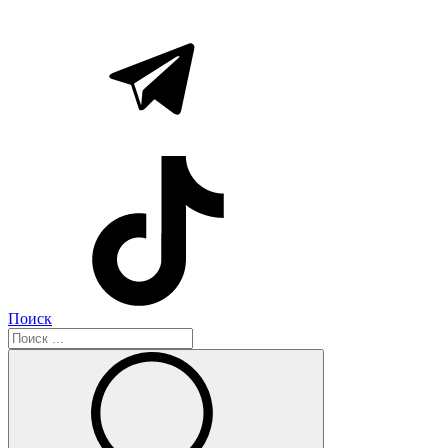
Поиск