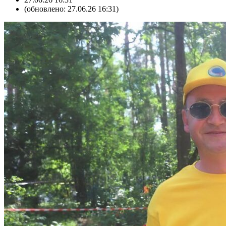
(обновлено: 27.06.26 16:31)