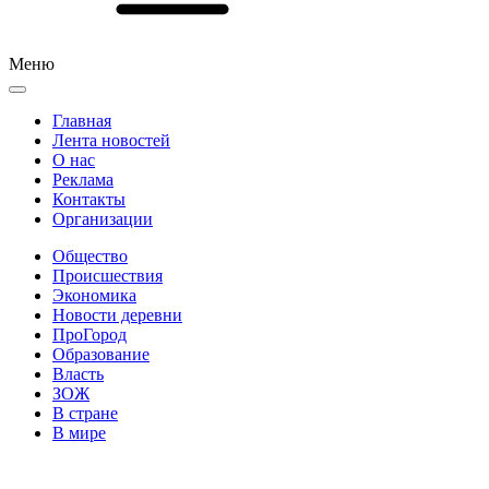
Меню
Главная
Лента новостей
О нас
Реклама
Контакты
Организации
Общество
Происшествия
Экономика
Новости деревни
ПроГород
Образование
Власть
ЗОЖ
В стране
В мире