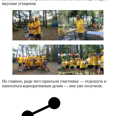
вкусные угощения.
Но главное, ради чего приехали участники — отдохнуть и
напитаться корпоративным духом — они уже получили.