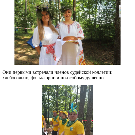
Они первыми встречали членов судейской коллегии:
хлебосольно, фольклорно и по-особому душевно.