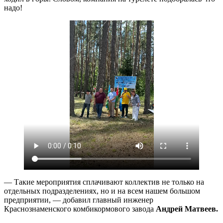
надо!
— Такие мероприятия сплачивают коллектив не только на
отдельных подразделениях, но и на всем нашем большом
предприятии, — добавил главный инженер
Краснознаменского комбикормового завода
Андрей Матвеев.