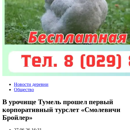
Новости деревни
Общество
В урочище Тумель прошел первый
корпоративный турслет «Смолевичи
Бройлер»
27.06.26 16:31