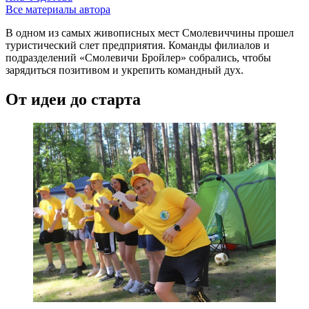
Все материалы автора
В одном из самых живописных мест Смолевиччины прошел
туристический слет предприятия. Команды филиалов и
подразделений «Смолевичи Бройлер» собрались, чтобы
зарядиться позитивом и укрепить командный дух.
От идеи до старта