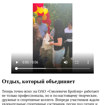
Отдых, который объединяет
Теперь точно ясно: на ОАО «Смолевичи Бройлер» работают
не только профессионалы, но и по-настоящему творческие,
дружные и спортивные коллеги. Впереди участников ждали
увлекательные спортивные состязания, песни под гитару и