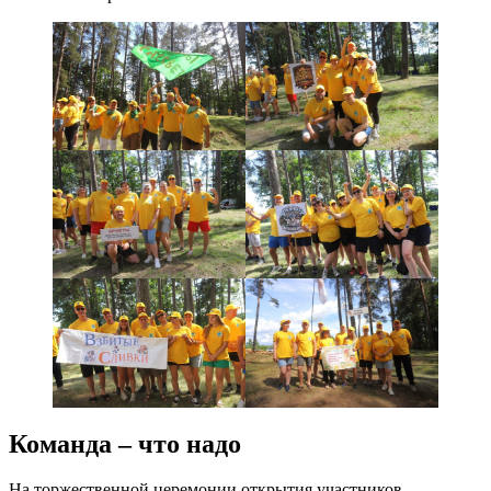
Команда – что надо
На торжественной церемонии открытия участников