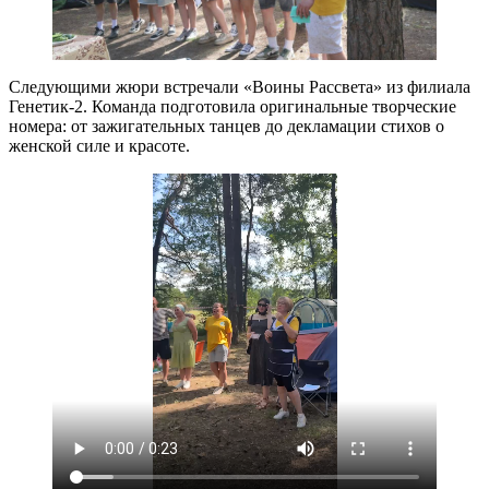
Следующими жюри встречали «Воины Рассвета» из филиала
Генетик-2. Команда подготовила оригинальные творческие
номера: от зажигательных танцев до декламации стихов о
женской силе и красоте.