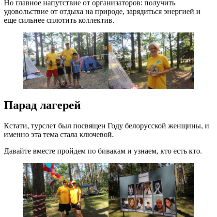
Но главное напутствие от организаторов: получить
удовольствие от отдыха на природе, зарядиться энергией и
еще сильнее сплотить коллектив.
Парад лагерей
Кстати, турслет был посвящен Году белорусской женщины, и
именно эта тема стала ключевой.
Давайте вместе пройдем по бивакам и узнаем, кто есть кто.