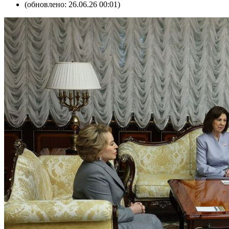
(обновлено: 26.06.26 00:01)