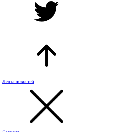
Лента новостей