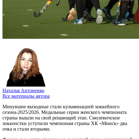
Наталья Антоненко
Все материалы автора
Минувшие выходные стали кульминацией хоккейного
сезона-2025/2026. Медальные серии женского чемпионата
страны вышли на свой решающий этап. Смолевичские
хоккеистки уступили чемпионам страны ХК «Минск» два
очка и стали вторыми.