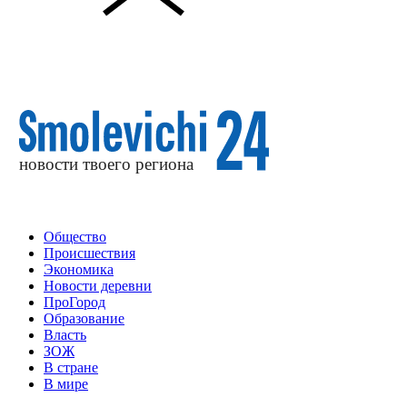
Общество
Происшествия
Экономика
Новости деревни
ПроГород
Образование
Власть
ЗОЖ
В стране
В мире