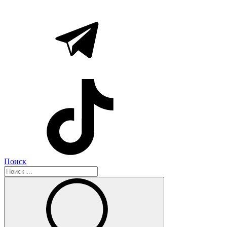
Поиск