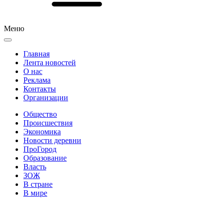
Меню
Главная
Лента новостей
О нас
Реклама
Контакты
Организации
Общество
Происшествия
Экономика
Новости деревни
ПроГород
Образование
Власть
ЗОЖ
В стране
В мире