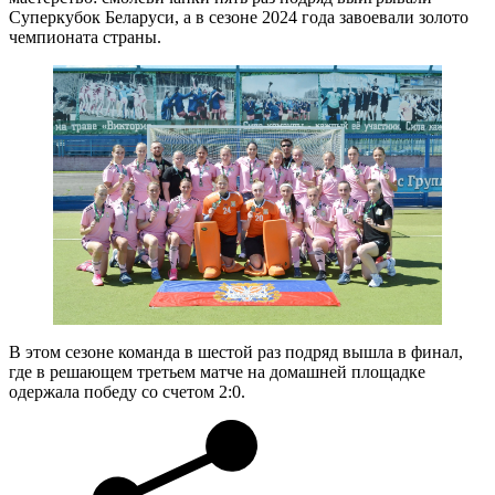
Суперкубок Беларуси, а в сезоне 2024 года завоевали золото
чемпионата страны.
В этом сезоне команда в шестой раз подряд вышла в финал,
где в решающем третьем матче на домашней площадке
одержала победу со счетом 2:0.