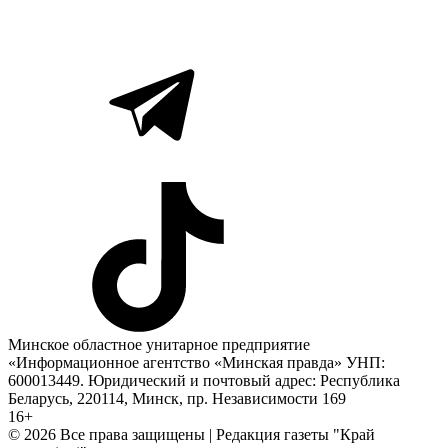
Минское областное унитарное предприятие
«Информационное агентство «Минская правда» УНП:
600013449. Юридический и почтовый адрес: Республика
Беларусь, 220114, Минск, пр. Независимости 169
16+
© 2026 Все права защищены | Редакция газеты "Край