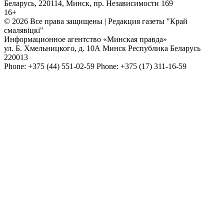
Беларусь, 220114, Минск, пр. Независимости 169
16+
© 2026 Все права защищены | Редакция газеты "Край
смалявiцкi"
Информационное агентство «Минская правда»
ул. Б. Хмельницкого, д. 10А
Минск
Республика Беларусь
220013
Phone:
+375 (44) 551-02-59
Phone:
+375 (17) 311-16-59