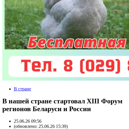
В стране
В нашей стране стартовал XIII Форум
регионов Беларуси и России
25.06.26 09:56
(обновлено: 25.06.26 15:39)