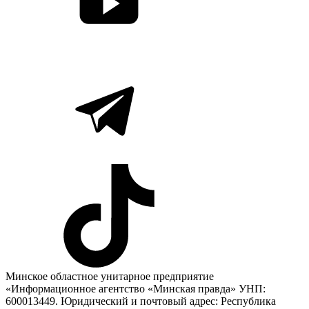
Минское областное унитарное предприятие
«Информационное агентство «Минская правда» УНП:
600013449. Юридический и почтовый адрес: Республика