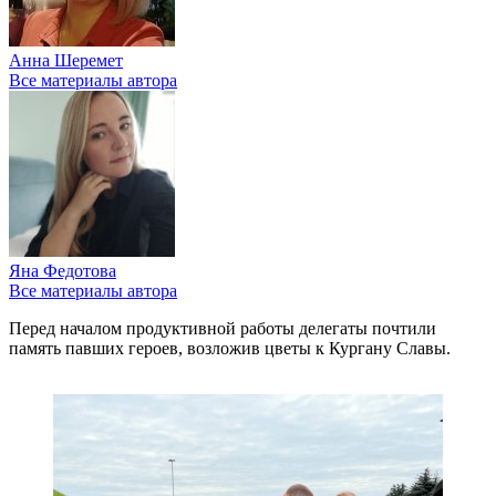
Анна Шеремет
Все материалы автора
Яна Федотова
Все материалы автора
Перед началом продуктивной работы делегаты почтили
память павших героев, возложив цветы к Кургану Славы.