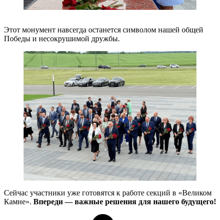
Этот монумент навсегда останется символом нашей общей
Победы и несокрушимой дружбы.
Сейчас участники уже готовятся к работе секций в «Великом
Камне».
Впереди — важные решения для нашего будущего!