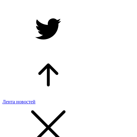
Лента новостей