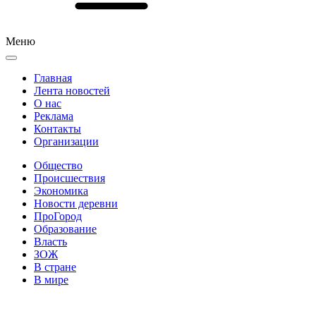
Меню
Главная
Лента новостей
О нас
Реклама
Контакты
Организации
Общество
Происшествия
Экономика
Новости деревни
ПроГород
Образование
Власть
ЗОЖ
В стране
В мире