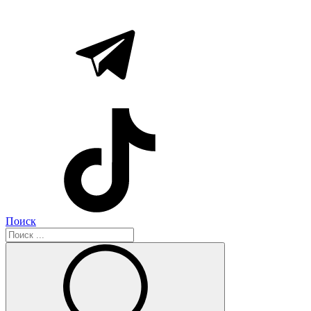
Поиск