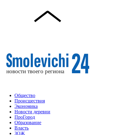
Общество
Происшествия
Экономика
Новости деревни
ПроГород
Образование
Власть
ЗОЖ