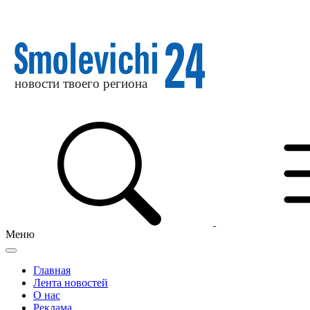
Меню
Главная
Лента новостей
О нас
Реклама