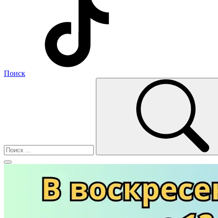
Поиск