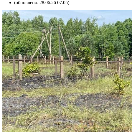
(обновлено: 28.06.26 07:05)