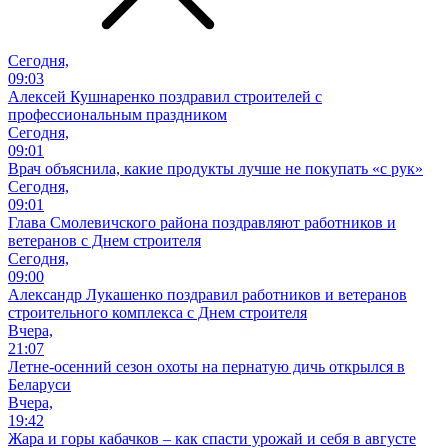
Сегодня,
09:03
Алексей Кушнаренко поздравил строителей с
профессиональным праздником
Сегодня,
09:01
Врач объяснила, какие продукты лучше не покупать «с рук»
Сегодня,
09:01
Глава Смолевичского района поздравляют работников и
ветеранов с Днем строителя
Сегодня,
09:00
Александр Лукашенко поздравил работников и ветеранов
строительного комплекса с Днем строителя
Вчера,
21:07
Летне-осенний сезон охоты на пернатую дичь открылся в
Беларуси
Вчера,
19:42
Жара и горы кабачков – как спасти урожай и себя в августе