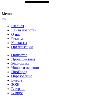
Меню
Главная
Лента новостей
О нас
Реклама
Контакты
Организации
Общество
Происшествия
Экономика
Новости деревни
ПроГород
Образование
Власть
ЗОЖ
В стране
В мире