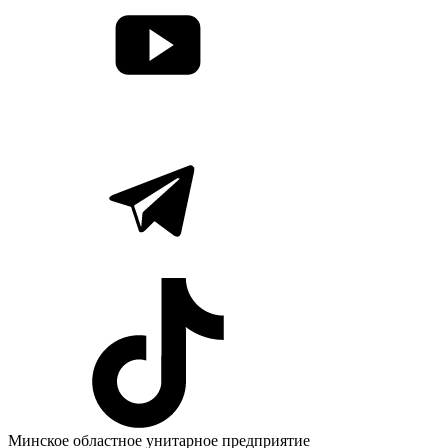
Минское областное унитарное предприятие