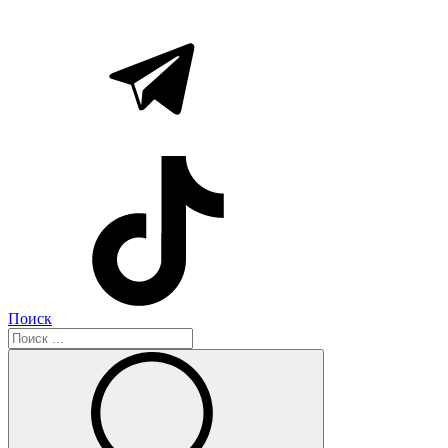
Поиск