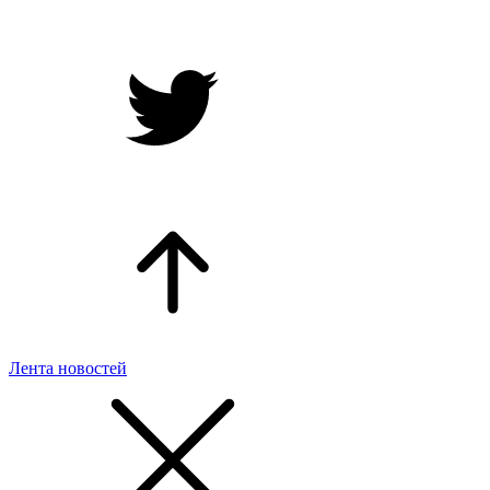
Лента новостей