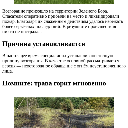
Возгорание произошло на территории Зелёного Бора.
Спасатели оперативно прибыли на место и ликвидировали
пожар. Благодаря их слаженным действиям удалось избежать
более серьёзных последствий. В результате происшествия
никто не пострадал.
Причина устанавливается
В настоящее время специалисты устанавливают точную
причину возгорания. В качестве основной рассматривается
версия — неосторожное обращение с огнём неустановленного
лица.
Помните: трава горит мгновенно