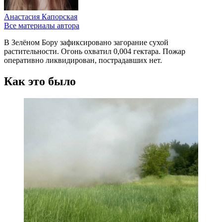
Анастасия Капорская
Все материалы автора
В Зелёном Бору зафиксировано загорание сухой
растительности. Огонь охватил 0,004 гектара. Пожар
оперативно ликвидирован, пострадавших нет.
Как это было