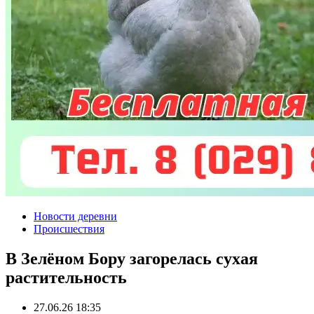
Новости деревни
Происшествия
В Зелёном Бору загорелась сухая
растительность
27.06.26 18:35