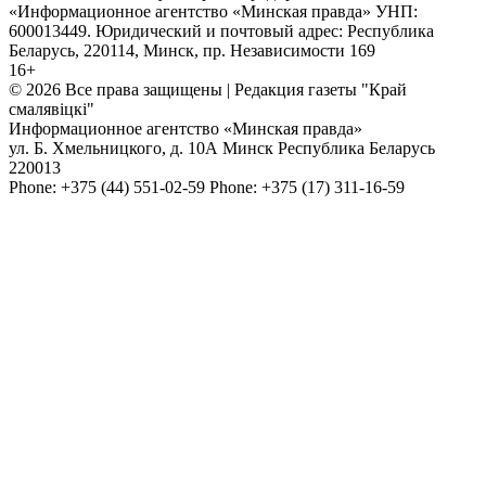
«Информационное агентство «Минская правда» УНП:
600013449. Юридический и почтовый адрес: Республика
Беларусь, 220114, Минск, пр. Независимости 169
16+
© 2026 Все права защищены | Редакция газеты "Край
смалявiцкi"
Информационное агентство «Минская правда»
ул. Б. Хмельницкого, д. 10А
Минск
Республика Беларусь
220013
Phone:
+375 (44) 551-02-59
Phone:
+375 (17) 311-16-59