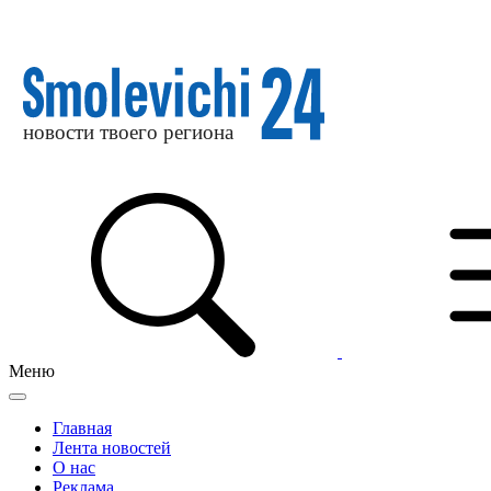
Меню
Главная
Лента новостей
О нас
Реклама