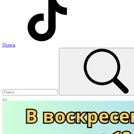
Поиск