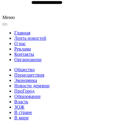
Меню
Главная
Лента новостей
О нас
Реклама
Контакты
Организации
Общество
Происшествия
Экономика
Новости деревни
ПроГород
Образование
Власть
ЗОЖ
В стране
В мире