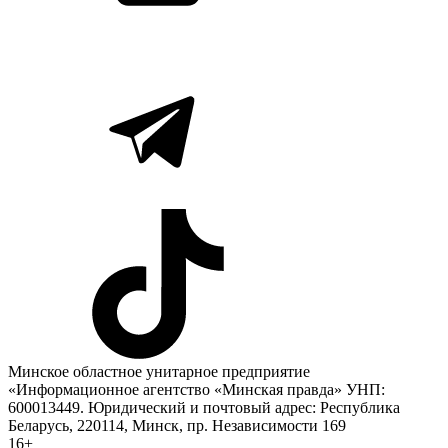
Минское областное унитарное предприятие
«Информационное агентство «Минская правда» УНП:
600013449. Юридический и почтовый адрес: Республика
Беларусь, 220114, Минск, пр. Независимости 169
16+