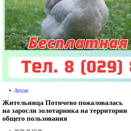
Другое
Жительница Потичево пожаловалась
на заросли золотарника на территории
общего пользования
29.06.26 10:46