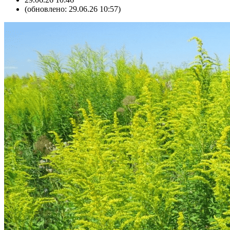
(обновлено: 29.06.26 10:57)