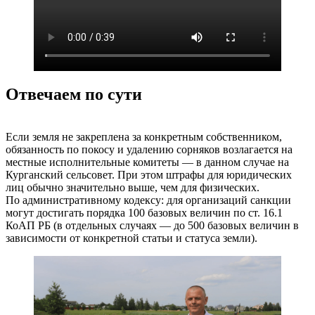
Отвечаем по сути
Если земля не закреплена за конкретным собственником,
обязанность по покосу и удалению сорняков возлагается на
местные исполнительные комитеты — в данном случае на
Курганский сельсовет. При этом штрафы для юридических
лиц обычно значительно выше, чем для физических.
По административному кодексу: для организаций санкции
могут достигать порядка 100 базовых величин по ст. 16.1
КоАП РБ (в отдельных случаях — до 500 базовых величин в
зависимости от конкретной статьи и статуса земли).