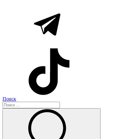
Поиск