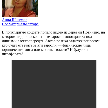
Анна Шеремет
Все материалы автора
В популярную соцсеть попало видео из деревни Потичево, на
котором видно нескошенные заросли золотарника под
линиями электропередач. Автор ролика задается вопросом:
кто будет отвечать за эти заросли — физические лица,
юридические лица или местные власти? И будут ли
штрафовать?