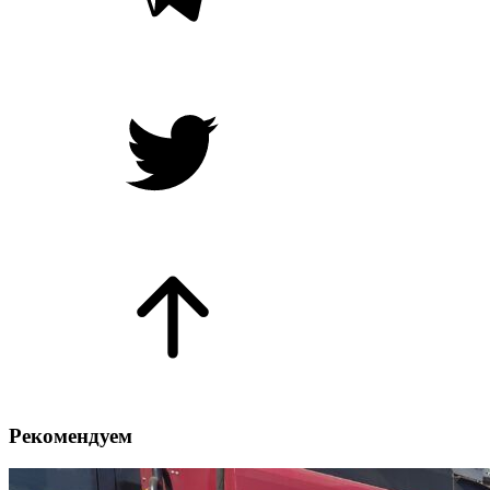
Рекомендуем