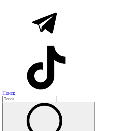
Поиск