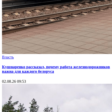
Власть
Кушнаренко рассказал, почему работа железнодорожников
важна для каждого белоруса
02.08.26 09:53