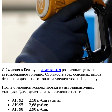
С 24 июня в Беларуси
изменяются
розничные цены на
автомобильное топливо. Стоимость всех основных видов
бензина и дизельного топлива увеличится на 1 копейку.
После очередной корректировки на автозаправочных
станциях будут действовать следующие цены:
АИ-92 — 2,58 рубля за литр;
АИ-95 — 2,68 рубля;
АИ-98 — 2,90 рубля;