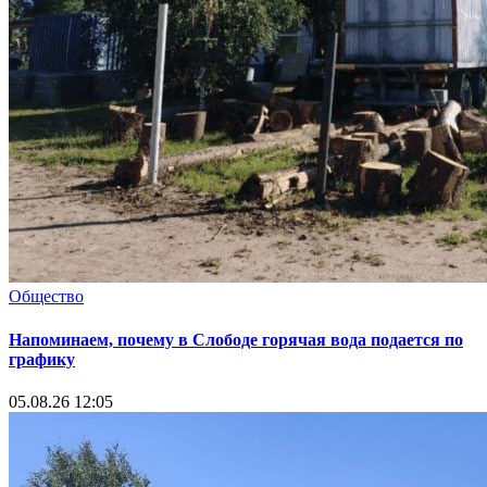
Общество
Напоминаем, почему в Слободе горячая вода подается по
графику
05.08.26 12:05