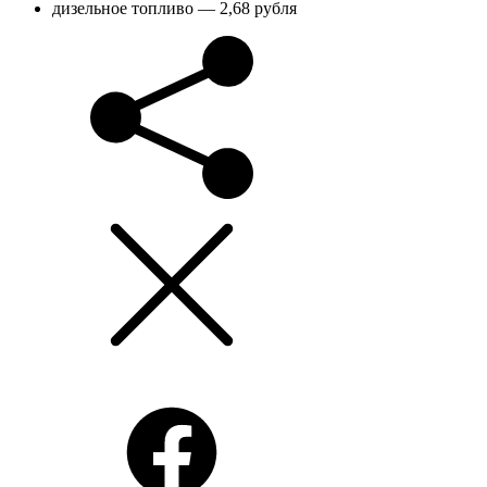
дизельное топливо — 2,68 рубля