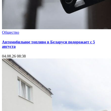
Общество
Автомобильное топливо в Беларуси подорожает с 5
августа
04.08.26 08:38