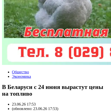
Общество
Экономика
В Беларуси с 24 июня вырастут цены
на топливо
23.06.26 17:53
(обновлено: 23.06.26 17:53)