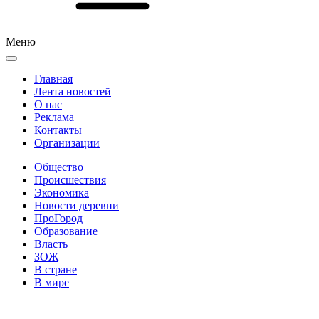
Меню
Главная
Лента новостей
О нас
Реклама
Контакты
Организации
Общество
Происшествия
Экономика
Новости деревни
ПроГород
Образование
Власть
ЗОЖ
В стране
В мире