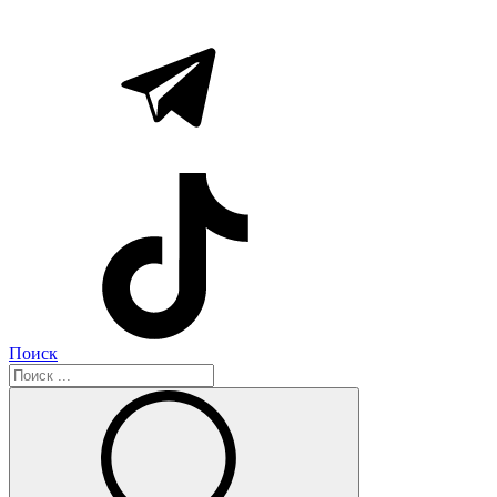
Поиск