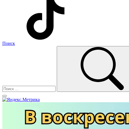
Поиск