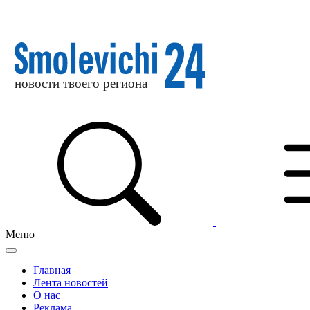
Меню
Главная
Лента новостей
О нас
Реклама