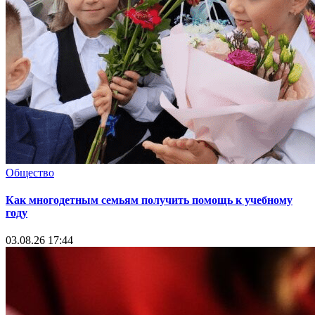
Общество
Как многодетным семьям получить помощь к учебному
году
03.08.26 17:44