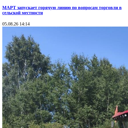
МАРТ запускает горячую линию по вопросам торговли в
сельской местности
05.08.26 14:14