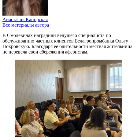
Анастасия Капорская
Все материалы автора
В Смолевичах наградили ведущего специалиста по
обслуживанию частных клиентов Белагропромбанка Ольгу
Покровскую. Благодаря ее бдительности местная жительница
не перевела свои сбережения аферистам.