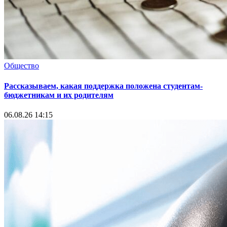
Общество
Рассказываем, какая поддержка положена студентам-
бюджетникам и их родителям
06.08.26 14:15