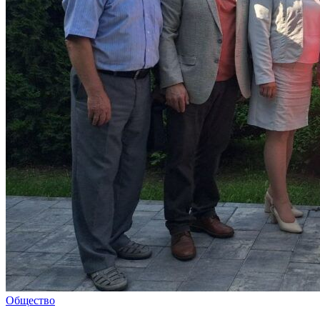
Общество