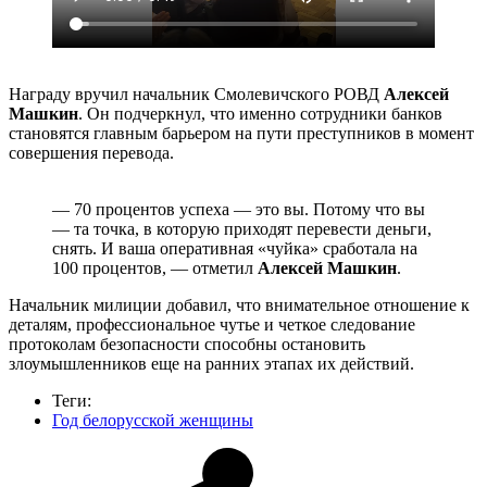
Награду вручил начальник Смолевичского РОВД
Алексей
Машкин
. Он подчеркнул, что именно сотрудники банков
становятся главным барьером на пути преступников в момент
совершения перевода.
— 70 процентов успеха — это вы. Потому что вы
— та точка, в которую приходят перевести деньги,
снять. И ваша оперативная «чуйка» сработала на
100 процентов, — отметил
Алексей Машкин
.
Начальник милиции добавил, что внимательное отношение к
деталям, профессиональное чутье и четкое следование
протоколам безопасности способны остановить
злоумышленников еще на ранних этапах их действий.
Теги:
Год белорусской женщины