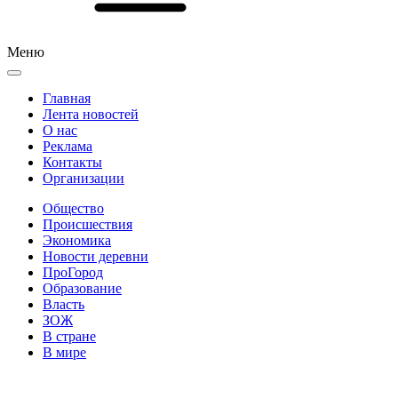
Меню
Главная
Лента новостей
О нас
Реклама
Контакты
Организации
Общество
Происшествия
Экономика
Новости деревни
ПроГород
Образование
Власть
ЗОЖ
В стране
В мире