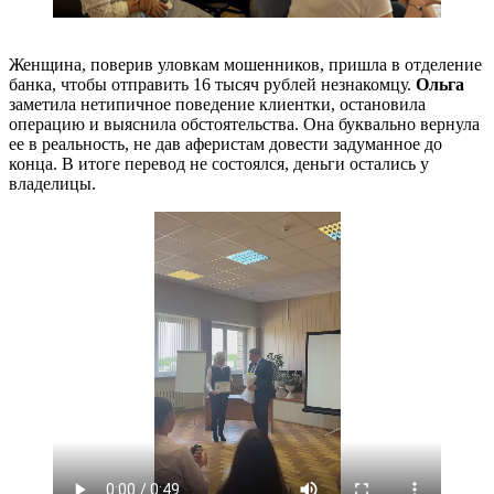
Женщина, поверив уловкам мошенников, пришла в отделение
банка, чтобы отправить 16 тысяч рублей незнакомцу.
Ольга
заметила нетипичное поведение клиентки, остановила
операцию и выяснила обстоятельства. Она буквально вернула
ее в реальность, не дав аферистам довести задуманное до
конца. В итоге перевод не состоялся, деньги остались у
владелицы.