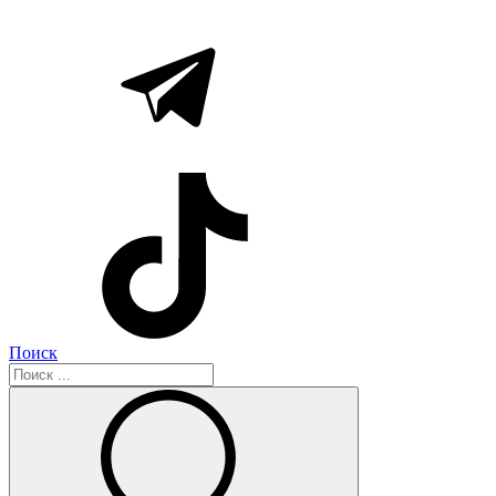
Поиск