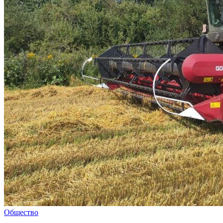
Общество