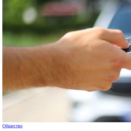
Общество