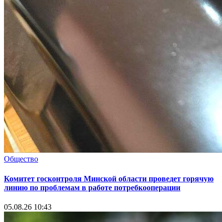
Общество
Комитет госконтроля Минской области проведет горячую
линию по проблемам в работе потребкооперации
05.08.26 10:43