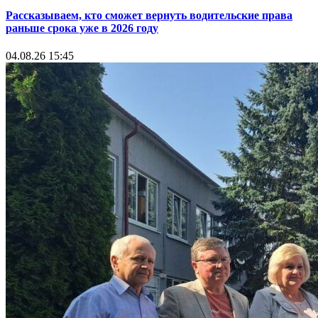
Рассказываем, кто сможет вернуть водительские права
раньше срока уже в 2026 году
04.08.26 15:45