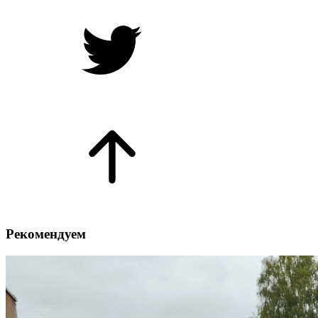
Рекомендуем