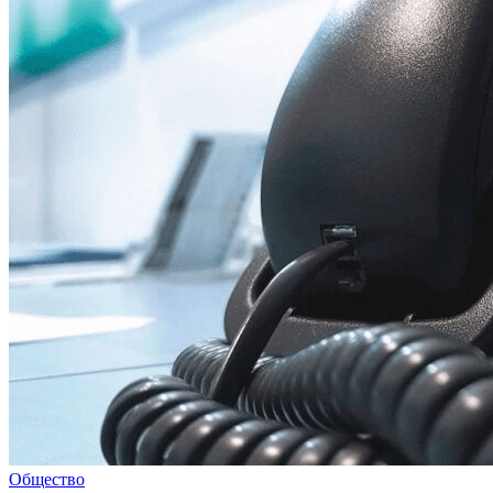
Общество