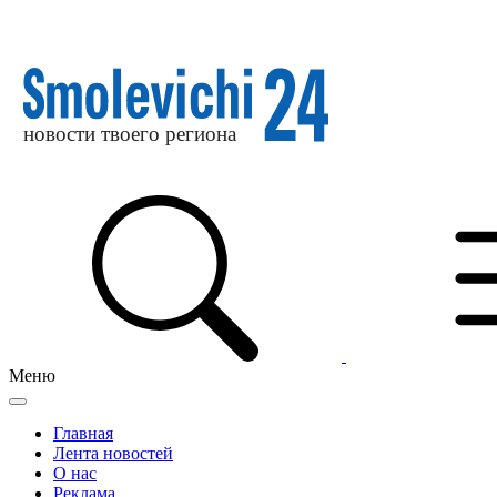
Меню
Главная
Лента новостей
О нас
Реклама