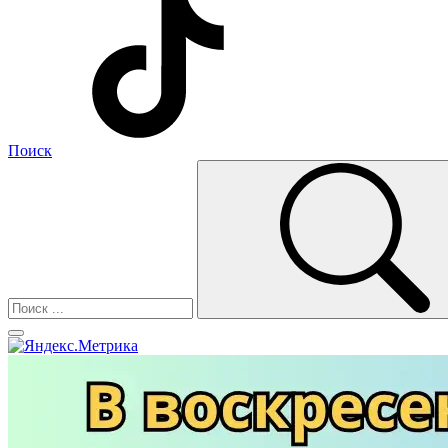
Поиск