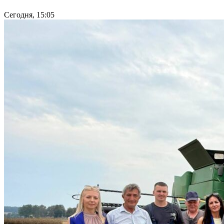
Сегодня, 15:05