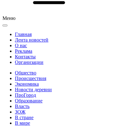
Меню
Главная
Лента новостей
О нас
Реклама
Контакты
Организации
Общество
Происшествия
Экономика
Новости деревни
ПроГород
Образование
Власть
ЗОЖ
В стране
В мире