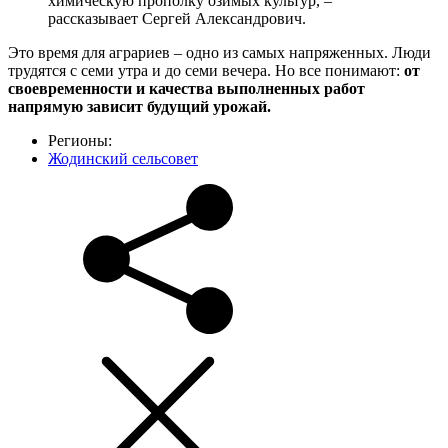
химическую прополку озимых культур, –
рассказывает Сергей Александрович.
Это время для аграриев – одно из самых напряженных. Люди
трудятся с семи утра и до семи вечера. Но все понимают:
от
своевременности и качества выполненных работ
напрямую зависит будущий урожай.
Регионы:
Жодинский сельсовет