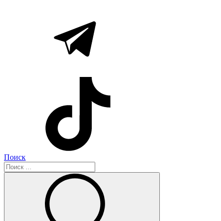
Поиск