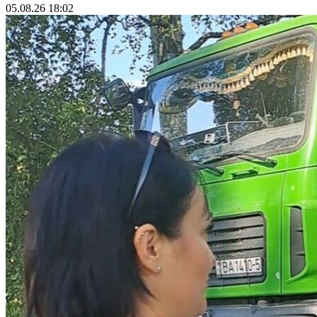
05.08.26 18:02