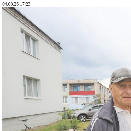
04.08.26 17:23