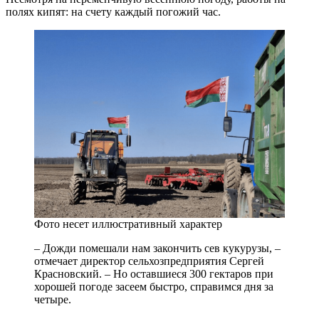
полях кипят: на счету каждый погожий час.
Фото несет иллюстративный характер
– Дожди помешали нам закончить сев кукурузы, –
отмечает директор сельхозпредприятия Сергей
Красновский. – Но оставшиеся 300 гектаров при
хорошей погоде засеем быстро, справимся дня за
четыре.