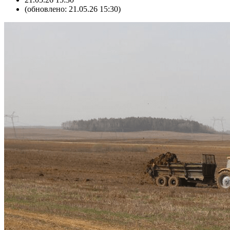
(обновлено: 21.05.26 15:30)