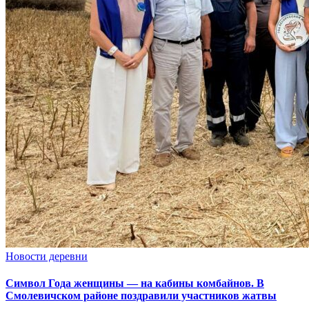
Новости деревни
Символ Года женщины — на кабины комбайнов. В
Смолевичском районе поздравили участников жатвы