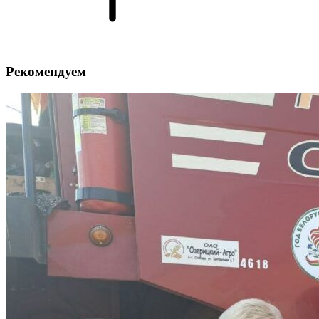
Рекомендуем