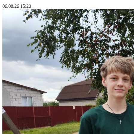
06.08.26 15:20