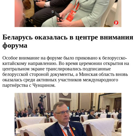
Беларусь оказалась в центре внимания
форума
Особое внимание на форуме было приковано к белорусско-
китайскому направлению. Во время церемонии открытия на
центральном экране транслировались подписанные
белорусской стороной документы, а Минская область вновь
оказалась среди активных участников международного
партнёрства с Чунцином.