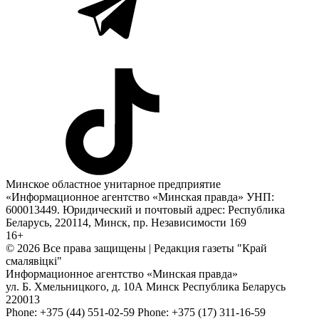
Минское областное унитарное предприятие
«Информационное агентство «Минская правда» УНП:
600013449. Юридический и почтовый адрес: Республика
Беларусь, 220114, Минск, пр. Независимости 169
16+
© 2026 Все права защищены | Редакция газеты "Край
смалявiцкi"
Информационное агентство «Минская правда»
ул. Б. Хмельницкого, д. 10А
Минск
Республика Беларусь
220013
Phone:
+375 (44) 551-02-59
Phone:
+375 (17) 311-16-59