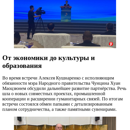
От экономики до культуры и
образования
Во время встречи Алексея Кушнаренко с исполняющим
обязанности мэра Народного правительства Чунцина Хуан
Маоцзюнем обсудили дальнейшее развитие партнёрства. Речь
шла о новых совместных проектах, промышленной
кооперации и расширении гуманитарных связей. По итогам
встречи состоялся обмен папками с детализированным
планом сотрудничества, а также памятными сувенирами.