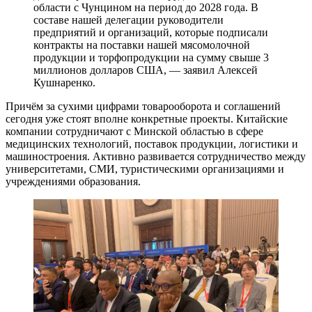
области с Чунцином на период до 2028 года. В
составе нашей делегации руководители
предприятий и организаций, которые подписали
контракты на поставки нашей мясомолочной
продукции и торфопродукции на сумму свыше 3
миллионов долларов США, — заявил Алексей
Кушнаренко.
Причём за сухими цифрами товарооборота и соглашений
сегодня уже стоят вполне конкретные проекты. Китайские
компании сотрудничают с Минской областью в сфере
медицинских технологий, поставок продукции, логистики и
машиностроения. Активно развивается сотрудничество между
университетами, СМИ, туристическими организациями и
учреждениями образования.