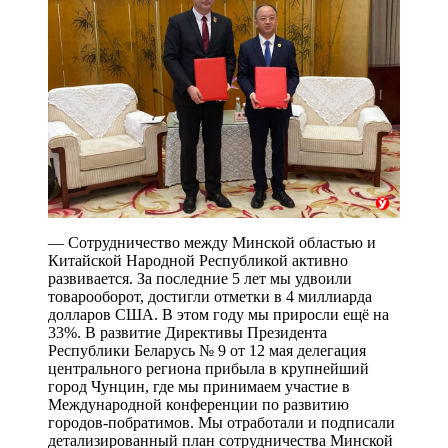
— Сотрудничество между Минской областью и
Китайской Народной Республикой активно
развивается. За последние 5 лет мы удвоили
товарооборот, достигли отметки в 4 миллиарда
долларов США. В этом году мы приросли ещё на
33%. В развитие Директивы Президента
Республики Беларусь № 9 от 12 мая делегация
центрального региона прибыла в крупнейший
город Чунцин, где мы принимаем участие в
Международной конференции по развитию
городов-побратимов. Мы отработали и подписали
детализированный план сотрудничества Минской