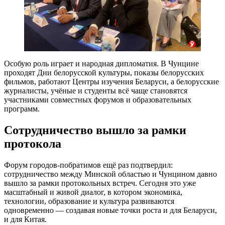
Особую роль играет и народная дипломатия. В Чунцине
проходят Дни белорусской культуры, показы белорусских
фильмов, работают Центры изучения Беларуси, а белорусские
журналисты, учёные и студенты всё чаще становятся
участниками совместных форумов и образовательных
программ.
Сотрудничество вышло за рамки
протокола
Форум городов-побратимов ещё раз подтвердил:
сотрудничество между Минской областью и Чунцином давно
вышло за рамки протокольных встреч. Сегодня это уже
масштабный и живой диалог, в котором экономика,
технологии, образование и культура развиваются
одновременно — создавая новые точки роста и для Беларуси,
и для Китая.