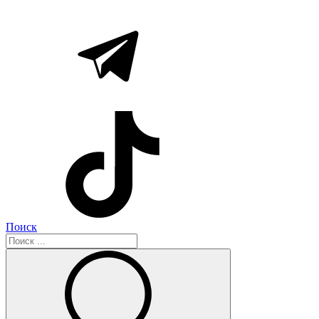
Поиск