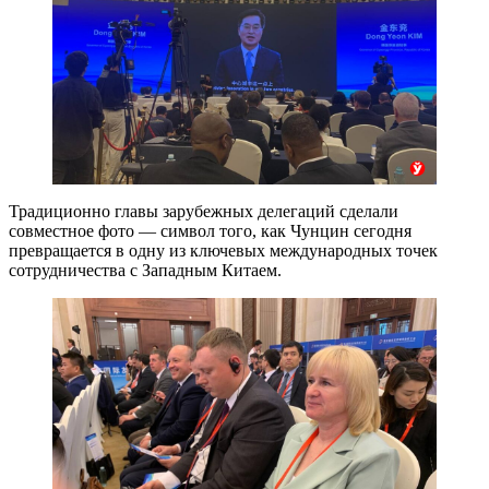
Традиционно главы зарубежных делегаций сделали
совместное фото — символ того, как Чунцин сегодня
превращается в одну из ключевых международных точек
сотрудничества с Западным Китаем.