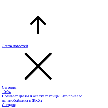
Лента новостей
Сегодня,
10:04
Поливает цветы и освежает улицы. Что привело
дальнобойщика в ЖКХ?
Сегодня,