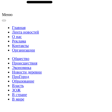
Меню
Главная
Лента новостей
О нас
Реклама
Контакты
Организации
Общество
Происшествия
Экономика
Новости деревни
ПроГород
Образование
Власть
ЗОЖ
В стране
В мире