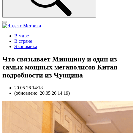
В мире
В стране
Экономика
Что связывает Минщину и один из
самых мощных мегаполисов Китая —
подробности из Чунцина
20.05.26 14:18
(обновлено: 20.05.26 14:19)