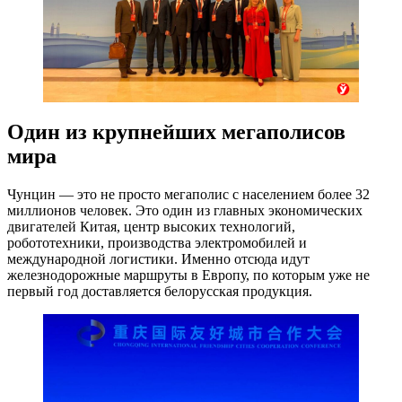
Один из крупнейших мегаполисов
мира
Чунцин — это не просто мегаполис с населением более 32
миллионов человек. Это один из главных экономических
двигателей Китая, центр высоких технологий,
робототехники, производства электромобилей и
международной логистики. Именно отсюда идут
железнодорожные маршруты в Европу, по которым уже не
первый год доставляется белорусская продукция.