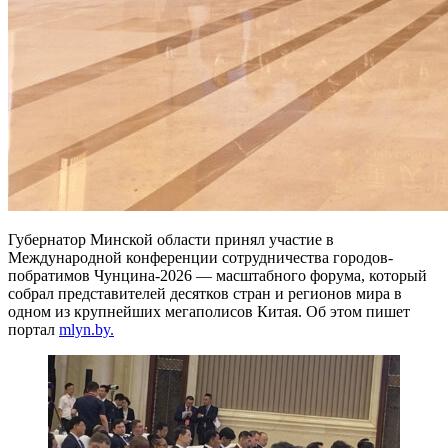
Губернатор Минской области принял участие в
Международной конференции сотрудничества городов-
побратимов Чунцина-2026 — масштабного форума, который
собрал представителей десятков стран и регионов мира в
одном из крупнейших мегаполисов Китая. Об этом пишет
портал
mlyn.by.