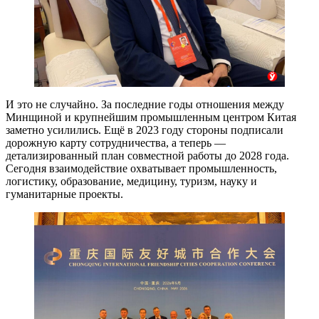
И это не случайно. За последние годы отношения между
Минщиной и крупнейшим промышленным центром Китая
заметно усилились. Ещё в 2023 году стороны подписали
дорожную карту сотрудничества, а теперь —
детализированный план совместной работы до 2028 года.
Сегодня взаимодействие охватывает промышленность,
логистику, образование, медицину, туризм, науку и
гуманитарные проекты.