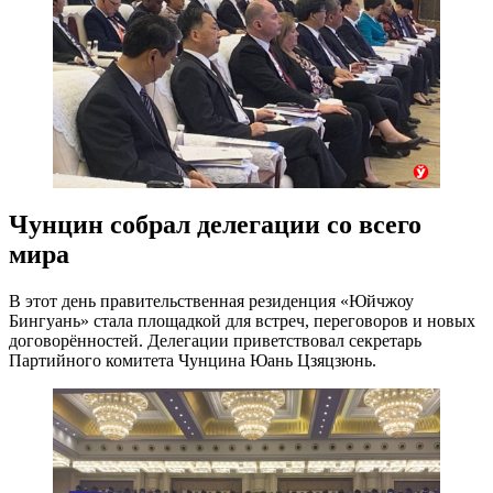
Чунцин собрал делегации со всего
мира
В этот день правительственная резиденция «Юйчжоу
Бингуань» стала площадкой для встреч, переговоров и новых
договорённостей. Делегации приветствовал секретарь
Партийного комитета Чунцина Юань Цзяцзюнь.