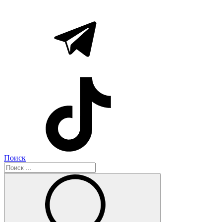
Поиск