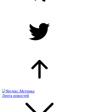
Лента новостей