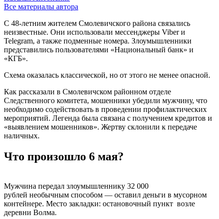
Все материалы автора
С 48-летним жителем Смолевичского района связались
неизвестные. Они использовали мессенджеры Viber и
Telegram, а также подменные номера. Злоумышленники
представились пользователями «Национальный банк» и
«КГБ».
Схема оказалась классической, но от этого не менее опасной.
Как рассказали в Смолевичском районном отделе
Следственного комитета, мошенники убедили мужчину, что
необходимо содействовать в проведении профилактических
мероприятий. Легенда была связана с получением кредитов и
«выявлением мошенников». Жертву склонили к передаче
наличных.
Что произошло 6 мая?
Мужчина передал злоумышленнику 32 000
рублей необычным способом — оставил деньги в мусорном
контейнере. Место закладки: остановочный пункт возле
деревни Волма.