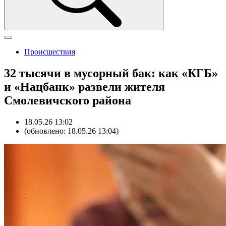
Происшествия
32 тысячи в мусорный бак: как «КГБ»
и «Нацбанк» развели жителя
Смолевичского района
18.05.26 13:02
(обновлено: 18.05.26 13:04)