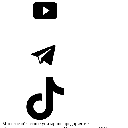
Минское областное унитарное предприятие