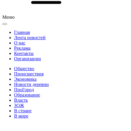
Меню
Главная
Лента новостей
О нас
Реклама
Контакты
Организации
Общество
Происшествия
Экономика
Новости деревни
ПроГород
Образование
Власть
ЗОЖ
В стране
В мире