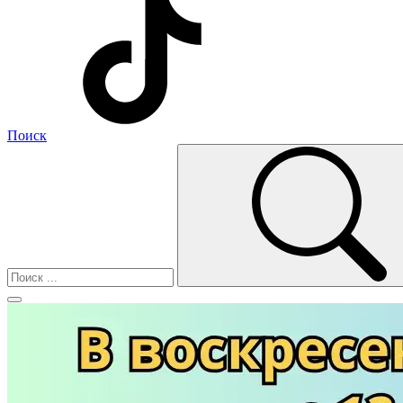
Поиск