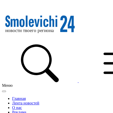
Меню
Главная
Лента новостей
О нас
Реклама