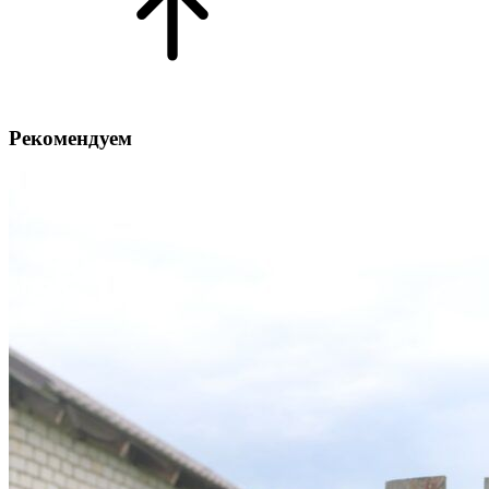
Рекомендуем