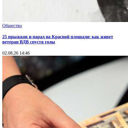
Общество
25 прыжков и парад на Красной площади: как живет
ветеран ВДВ спустя годы
02.08.26 14:46