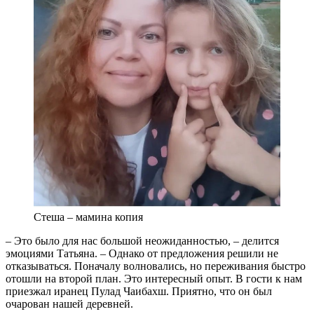
Стеша – мамина копия
– Это было для нас большой неожиданностью, – делится
эмоциями Татьяна. – Однако от предложения решили не
отказываться. Поначалу волновались, но переживания быстро
отошли на второй план. Это интересный опыт. В гости к нам
приезжал иранец Пулад Чаибахш. Приятно, что он был
очарован нашей деревней.