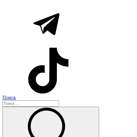
Поиск