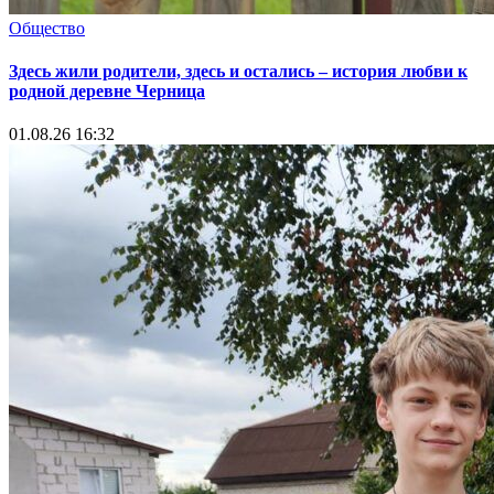
Общество
Здесь жили родители, здесь и остались – история любви к
родной деревне Черница
01.08.26 16:32