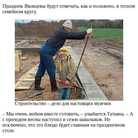
Праздник Яковцевы будут отмечать, как и положено, в тесном
семейном кругу.
Строительство – дело для настоящих мужчин
– Мы очень любим вместе готовить, – улыбается Татьяна. – А
с приходом весны наступил и сезон шашлыков. Не
исключено, что это блюдо будет главным на праздничном
столе.