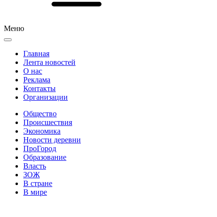
Меню
Главная
Лента новостей
О нас
Реклама
Контакты
Организации
Общество
Происшествия
Экономика
Новости деревни
ПроГород
Образование
Власть
ЗОЖ
В стране
В мире