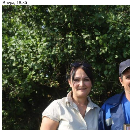
Вчера, 18:36