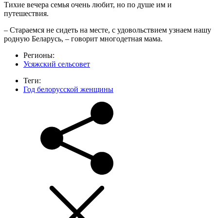
Тихие вечера семья очень любит, но по душе им и
путешествия.
– Стараемся не сидеть на месте, с удовольствием узнаем нашу
родную Беларусь, – говорит многодетная мама.
Регионы:
Усяжский сельсовет
Теги:
Год белорусской женщины