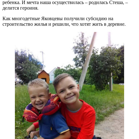
ребенка. И мечта наша осуществилась – родилась Стеша, –
делится героиня.
Как многодетные Яковцевы получили субсидию на
строительство жилья и решили, что хотят жить в деревне.