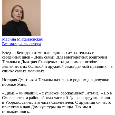
Марина Михайловская
Все материалы автора
Вчера в Беларуси отметили один из самых теплых и
сердечных дней – День семьи. Для многодетных родителей
Татьяны и Дмитрия Яковцевых эта дата имеет особое
значение: в их большой и дружной семье данный праздник – в
списке самых любимых.
История Дмитрия и Татьяны началась в родном для девушки
поселке Усяж.
– Дима – минчанин, – с улыбкой рассказывает Татьяна. – Но в
Смолевичском районе бывал часто: бабушка и дедушка жили
в Уборках, сейчас это часть Смолевичей. С друзьями он часто
приезжал в наш Дом культуры на танцы. Так мы и
познакомились.