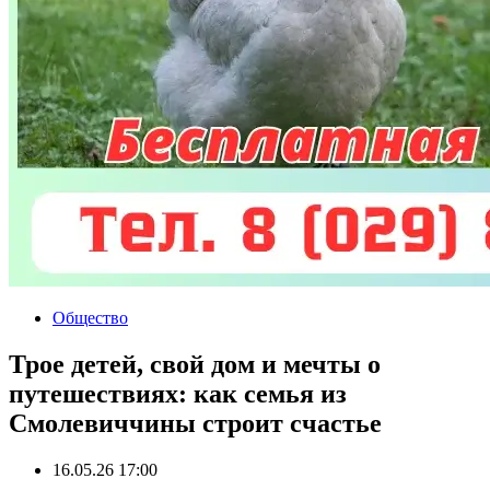
Общество
Трое детей, свой дом и мечты о
путешествиях: как семья из
Смолевиччины строит счастье
16.05.26 17:00