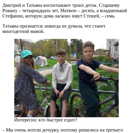
Дмитрий и Татьяна воспитывают троих деток. Старшему
Роману – четырнадцать лет, Матвею – десять, а младшенькой
Стефании, которую дома ласково зовут Стешей, – семь.
Татьяна признается: никогда не думала, что станет
многодетной мамой.
Интересно: кто быстрее ездит?
– Мы очень хотели дочурку, поэтому решились на третьего