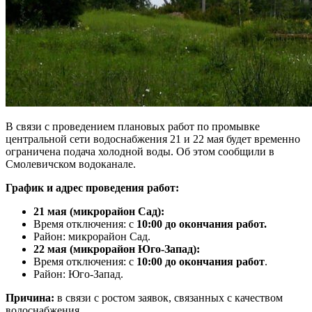
В связи с проведением плановых работ по промывке
центральной сети водоснабжения 21 и 22 мая будет временно
ограничена подача холодной воды. Об этом сообщили в
Смолевичском водоканале.
График и адрес проведения работ:
21 мая (микрорайон Сад):
Время отключения: с
10:00
до окончания работ.
Район: микрорайон Сад.
22 мая (микрорайон Юго-Запад):
Время отключения: с
10:00
до окончания работ
.
Район: Юго-Запад.
Причина:
в связи с ростом заявок, связанных с качеством
водоснабжения.