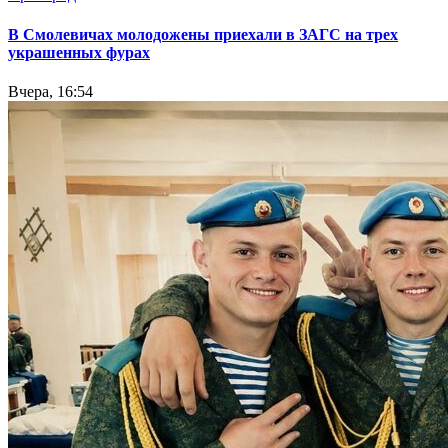
В Смолевичах молодожены приехали в ЗАГС на трех
украшенных фурах
Вчера, 16:54