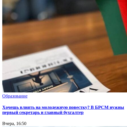
Образование
Хочешь влиять на молодежную повестку? В БРСМ нужны
первый секретарь и главный бухгалтер
Вчера, 16:50