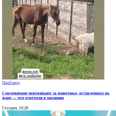
ПроГород
Смолевичане переживают за животных, оставленных на
жаре — что ответили в милиции
Сегодня, 10:28