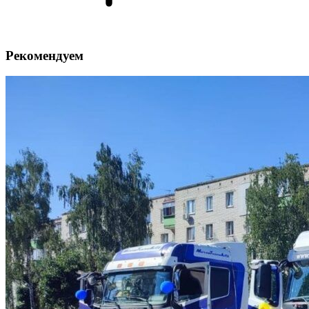
Рекомендуем