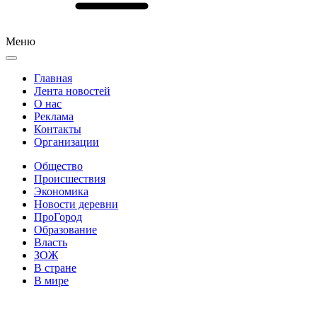
Меню
Главная
Лента новостей
О нас
Реклама
Контакты
Организации
Общество
Происшествия
Экономика
Новости деревни
ПроГород
Образование
Власть
ЗОЖ
В стране
В мире