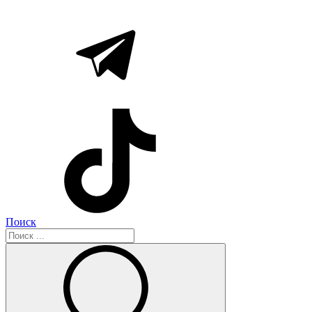
Поиск