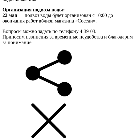
Организация подвоза воды:
22 мая
— подвоз воды будет организован с 10:00 до
окончания работ вблизи магазина «Соседи».
Вопросы можно задать по телефону 4-39-03.
Приносим извинения за временные неудобства и благодарим
за понимание.