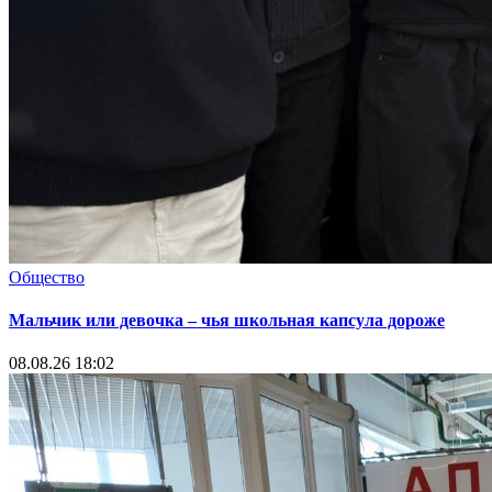
Общество
Мальчик или девочка – чья школьная капсула дороже
08.08.26 18:02