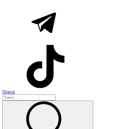
Поиск