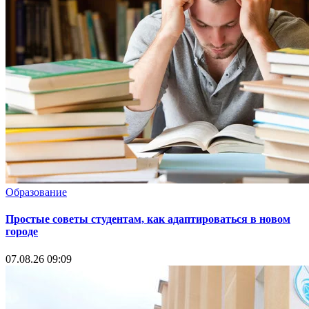
Образование
Простые советы студентам, как адаптироваться в новом
городе
07.08.26 09:09