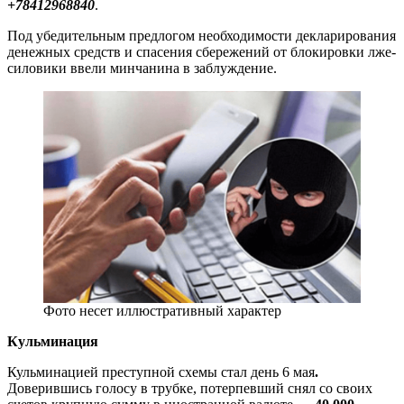
+78412968840
.
Под убедительным предлогом необходимости декларирования
денежных средств и спасения сбережений от блокировки лже-
силовики ввели минчанина в заблуждение.
Фото несет иллюстративный характер
Кульминация
Кульминацией преступной схемы стал день 6 мая
.
Доверившись голосу в трубке, потерпевший снял со своих