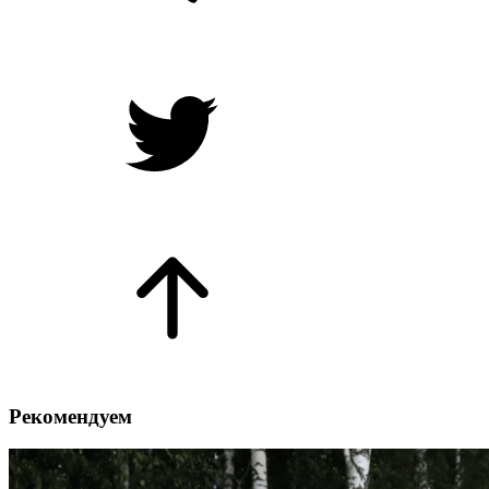
Рекомендуем