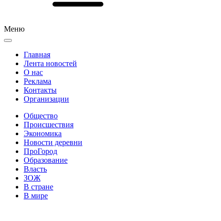
Меню
Главная
Лента новостей
О нас
Реклама
Контакты
Организации
Общество
Происшествия
Экономика
Новости деревни
ПроГород
Образование
Власть
ЗОЖ
В стране
В мире