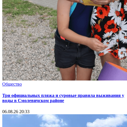
Общество
Три официальных пляжа и суровые правила выживания у
воды в Смолевичском районе
06.08.26 20:33