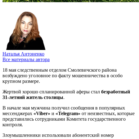
Наталья Антоненко
Все материалы автора
18 мая следственным отделом Смолевичского района
возбуждено уголовное по факту мошенничества в особо
крупном размере.
Жертвой хорошо спланированной аферы стал
безработный
31-летний житель столицы
.
В начале мая мужчина получил сообщения в популярных
мессенджерах
«Viber»
и
«Telegram»
от неизвестных, которые
представились сотрудниками Комитета государственного
контроля.
Злоумышленники использовали абонентский номер