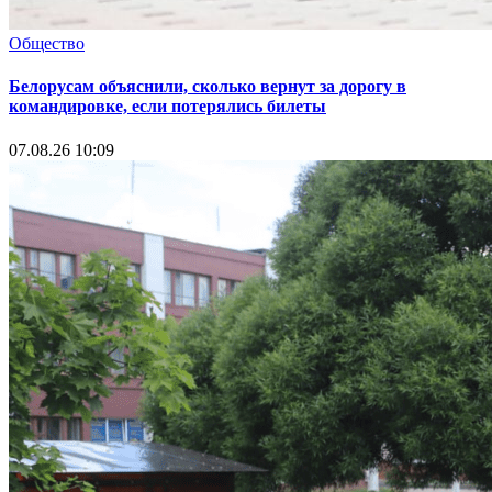
Общество
Белорусам объяснили, сколько вернут за дорогу в
командировке, если потерялись билеты
07.08.26 10:09