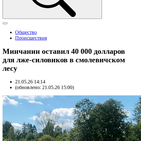
Общество
Происшествия
Минчанин оставил 40 000 долларов
для лже-силовиков в смолевичском
лесу
21.05.26 14:14
(обновлено: 21.05.26 15:00)