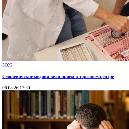
ЗОЖ
Смолевичские медики вели прием в торговом центре
06.08.26 17:30