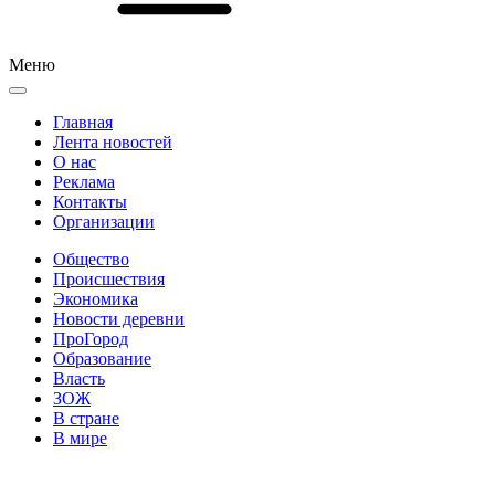
Меню
Главная
Лента новостей
О нас
Реклама
Контакты
Организации
Общество
Происшествия
Экономика
Новости деревни
ПроГород
Образование
Власть
ЗОЖ
В стране
В мире