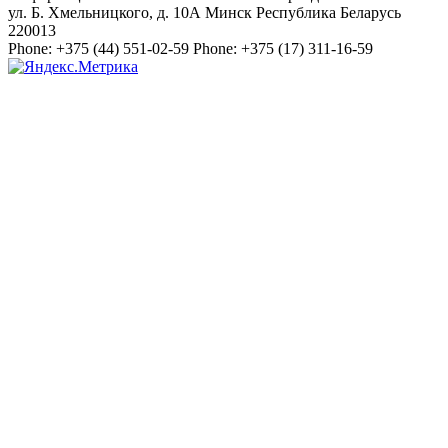
ул. Б. Хмельницкого, д. 10А
Минск
Республика Беларусь
220013
Phone:
+375 (44) 551-02-59
Phone:
+375 (17) 311-16-59