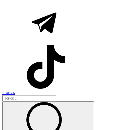
Поиск