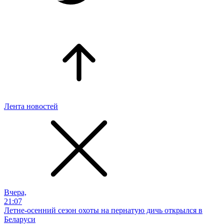
Лента новостей
Вчера,
21:07
Летне-осенний сезон охоты на пернатую дичь открылся в
Беларуси