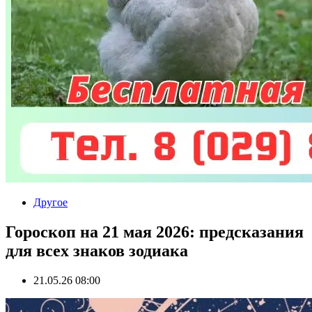
Другое
Гороскоп на 21 мая 2026: предсказания
для всех знаков зодиака
21.05.26 08:00