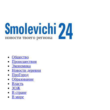
Общество
Происшествия
Экономика
Новости деревни
ПроГород
Образование
Власть
ЗОЖ
В стране
В мире