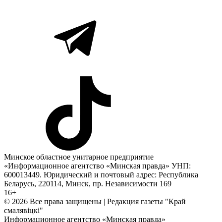
Минское областное унитарное предприятие
«Информационное агентство «Минская правда» УНП:
600013449. Юридический и почтовый адрес: Республика
Беларусь, 220114, Минск, пр. Независимости 169
16+
© 2026 Все права защищены | Редакция газеты "Край
смалявiцкi"
Информационное агентство «Минская правда»