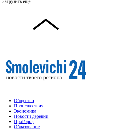
Загрузить ещё
Общество
Происшествия
Экономика
Новости деревни
ПроГород
Образование