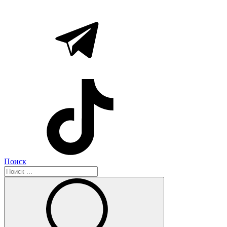
Поиск