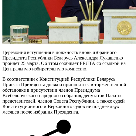
Церемония вступления в должность вновь избранного
Президента Республики Беларусь Александра Лукашенко
пройдет 25 марта. Об этом сообщает БЕЛТА со ссылкой на
Центральную избирательную комиссию.
В соответствии с Конституцией Республики Беларусь,
Присяга Президента должна приноситься в торжественной
обстановке в присутствии членов Президиума
Всебелорусского народного собрания, депутатов Палаты
представителей, членов Совета Республики, а также судей
Конституционного и Верховного судов не позднее двух
месяцев после избрания Президента.