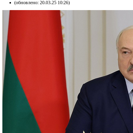
(обновлено: 20.03.25 10:26)