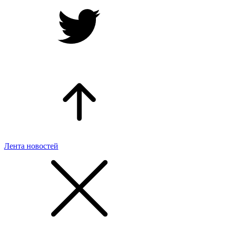
Лента новостей