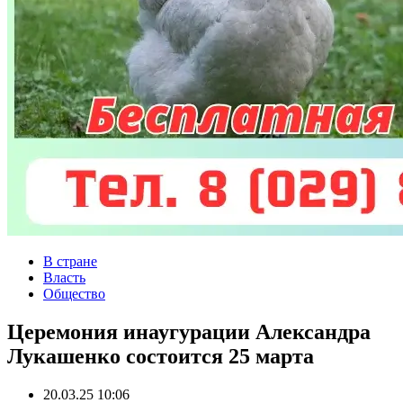
В стране
Власть
Общество
Церемония инаугурации Александра
Лукашенко состоится 25 марта
20.03.25 10:06