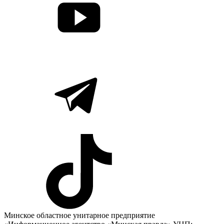
Минское областное унитарное предприятие