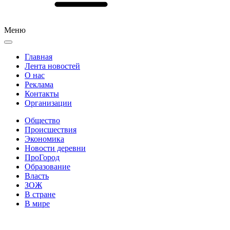
Меню
Главная
Лента новостей
О нас
Реклама
Контакты
Организации
Общество
Происшествия
Экономика
Новости деревни
ПроГород
Образование
Власть
ЗОЖ
В стране
В мире