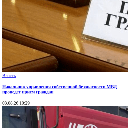
Власть
Начальник управления собственной безопасности МВД
проведет прием граждан
03.08.26 10:29