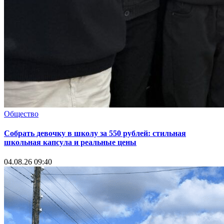
Общество
Собрать девочку в школу за 550 рублей: стильная
школьная капсула и реальные цены
04.08.26 09:40