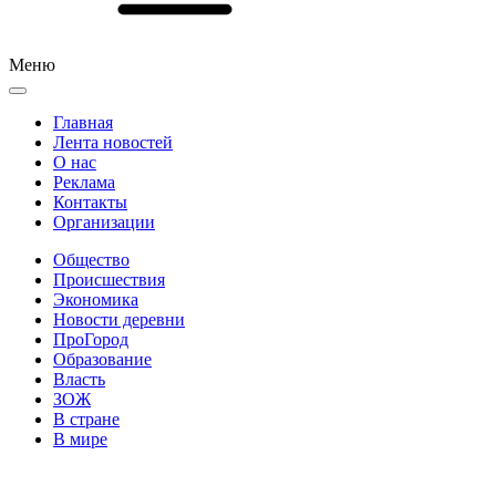
Меню
Главная
Лента новостей
О нас
Реклама
Контакты
Организации
Общество
Происшествия
Экономика
Новости деревни
ПроГород
Образование
Власть
ЗОЖ
В стране
В мире