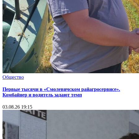
Общество
Первые тысячи в «Смолевичском райагросервисе».
Комбайнер и водитель задают темп
03.08.26 19:15