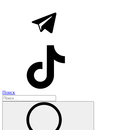
Поиск