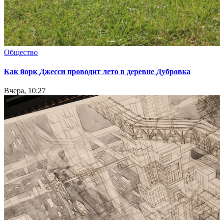
Общество
Как йорк Джесси проводит лето в деревне Дубровка
Вчера, 10:27