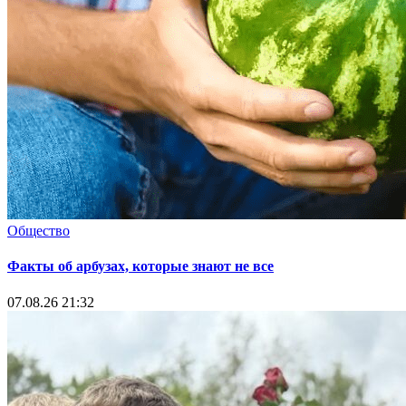
Общество
Факты об арбузах, которые знают не все
07.08.26 21:32