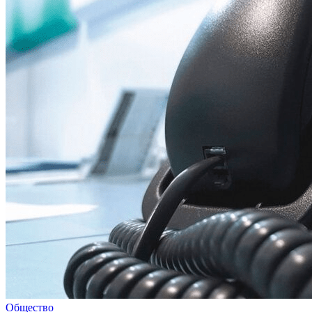
Общество