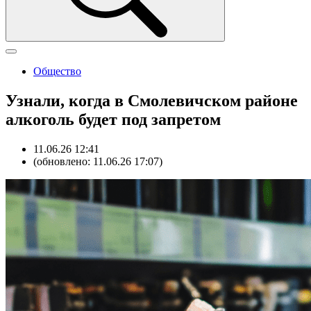
Общество
Узнали, когда в Смолевичском районе
алкоголь будет под запретом
11.06.26 12:41
(обновлено: 11.06.26 17:07)