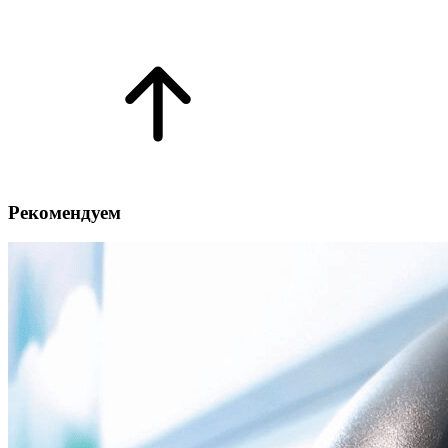
Рекомендуем