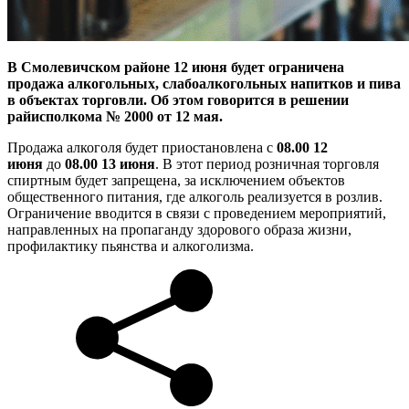
В Смолевичском районе 12 июня будет ограничена
продажа алкогольных, слабоалкогольных напитков и пива
в объектах торговли. Об этом говорится в решении
райисполкома № 2000 от 12 мая.
Продажа алкоголя будет приостановлена с
08.00 12
июня
до
08.00 13 июня
. В этот период розничная торговля
спиртным будет запрещена, за исключением объектов
общественного питания, где алкоголь реализуется в розлив.
Ограничение вводится в связи с проведением мероприятий,
направленных на пропаганду здорового образа жизни,
профилактику пьянства и алкоголизма.