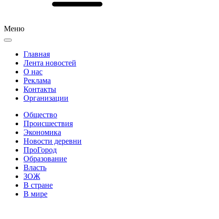
Меню
Главная
Лента новостей
О нас
Реклама
Контакты
Организации
Общество
Происшествия
Экономика
Новости деревни
ПроГород
Образование
Власть
ЗОЖ
В стране
В мире