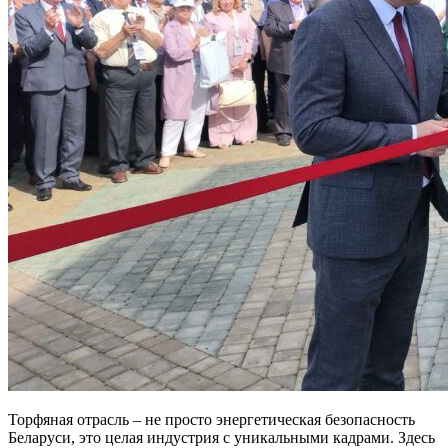
Торфяная отрасль – не просто энергетическая безопасность
Беларуси, это целая индустрия с уникальными кадрами. Здесь