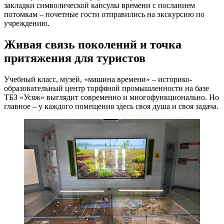
закладки символической капсулы времени с посланием
потомкам – почетные гости отправились на экскурсию по
учреждению.
Живая связь поколений и точка
притяжения для туристов
Учебный класс, музей, «машина времени» – историко-
образовательный центр торфяной промышленности на базе
ТБЗ «Усяж» выглядит современно и многофункционально. Но
главное – у каждого помещения здесь своя душа и своя задача.