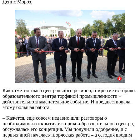
Денис Мороз.
Как отметил глава центрального региона, открытие историко-
образовательного центра торфяной промышленности –
действительно знаменательное событие. И предшествовала
этому большая работа.
– Кажется, еще совсем недавно шли разговоры о
необходимости открытия историко-образовательного центра,
обсуждалась его концепция. Мы получили одобрение, и с
первых дней началась творческая работа – а сегодня вводим