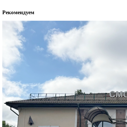
Рекомендуем