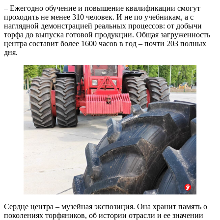
– Ежегодно обучение и повышение квалификации смогут
проходить не менее 310 человек. И не по учебникам, а с
наглядной демонстрацией реальных процессов: от добычи
торфа до выпуска готовой продукции. Общая загруженность
центра составит более 1600 часов в год – почти 203 полных
дня.
Сердце центра – музейная экспозиция. Она хранит память о
поколениях торфяников, об истории отрасли и ее значении