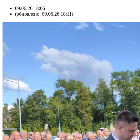
09.06.26 18:06
(обновлено: 09.06.26 18:11)