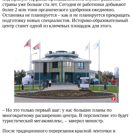
страны уже больше ста лет. Сегодня ее работники добывают
более 2 млн тонн органического удобрения ежедневно.
Остановка не планируется – как и не планируется прекращать
подготовку новых специалистов. Историко-образовательный
центр станет одной из ключевых площадок для этого.
– Но это только первый шаг: у нас большие планы по
многократному расширению центра. В перспективе это будет
туристический мегакомплекс, – заверил министр.
После традиционного перерезания красной ленточки и