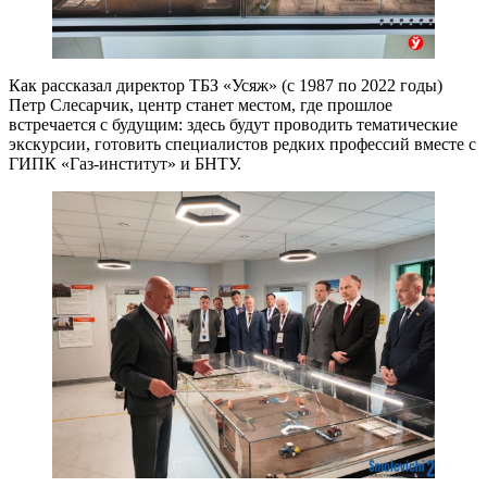
Как рассказал директор ТБЗ «Усяж» (с 1987 по 2022 годы)
Петр Слесарчик, центр станет местом, где прошлое
встречается с будущим: здесь будут проводить тематические
экскурсии, готовить специалистов редких профессий вместе с
ГИПК «Газ-институт» и БНТУ.