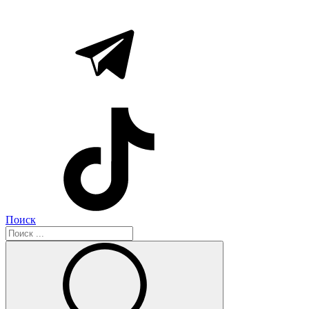
Поиск