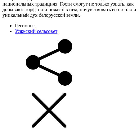
национальных традициях. Гости смогут не только узнать, как
добывают торф, но и пожить в нем, почувствовать его тепло и
уникальный дух белорусской земли.
Регионы:
Усяжский сельсовет