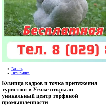
Власть
Экономика
Кузница кадров и точка притяжения
туристов: в Усяже открыли
уникальный центр торфяной
промышленности