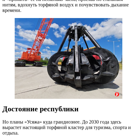
нитям, вдохнуть торфяной воздух и почувствовать дыхание
времени.
Достояние республики
Но планы «Усяжа» куда грандиознее. До 2030 года здесь
вырастет настоящий торфяной кластер для туризма, спорта и
отдыха.