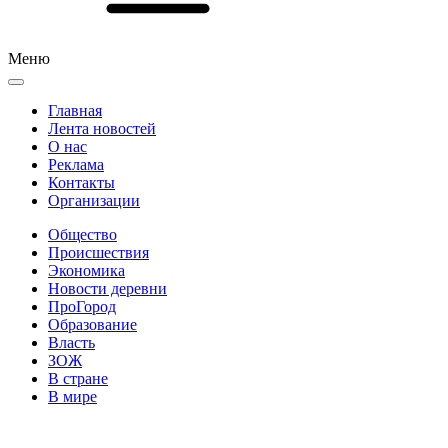
Меню
Главная
Лента новостей
О нас
Реклама
Контакты
Организации
Общество
Происшествия
Экономика
Новости деревни
ПроГород
Образование
Власть
ЗОЖ
В стране
В мире