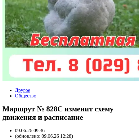
Другое
Общество
Маршрут № 828С изменит схему
движения и расписание
09.06.26 09:36
(обновлено: 09.06.26 12:28)