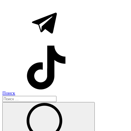
Поиск