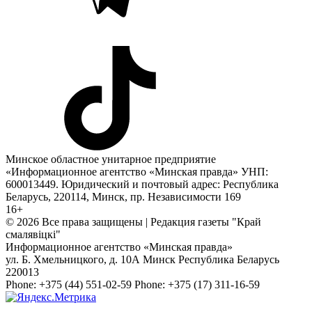
Минское областное унитарное предприятие
«Информационное агентство «Минская правда» УНП:
600013449. Юридический и почтовый адрес: Республика
Беларусь, 220114, Минск, пр. Независимости 169
16+
© 2026 Все права защищены | Редакция газеты "Край
смалявiцкi"
Информационное агентство «Минская правда»
ул. Б. Хмельницкого, д. 10А
Минск
Республика Беларусь
220013
Phone:
+375 (44) 551-02-59
Phone:
+375 (17) 311-16-59