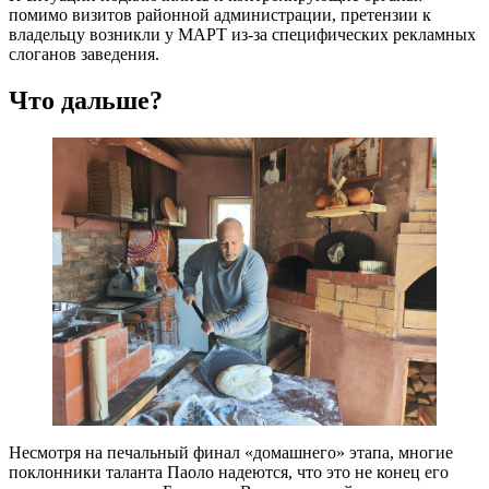
помимо визитов районной администрации, претензии к
владельцу возникли у МАРТ из-за специфических рекламных
слоганов заведения.
Что дальше?
Несмотря на печальный финал «домашнего» этапа, многие
поклонники таланта Паоло надеются, что это не конец его