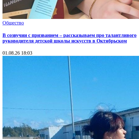
Общество
В созвучии с призванием – рассказываем про талантливого
руководителя детской школы искусств в Октябрьском
01.08.26 18:03