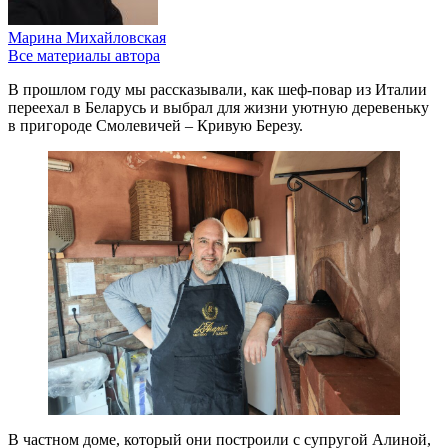
Марина Михайловская
Все материалы автора
В прошлом году мы рассказывали, как шеф-повар из Италии
переехал в Беларусь и выбрал для жизни уютную деревеньку
в пригороде Смолевичей – Кривую Березу.
В частном доме, который они построили с супругой Алиной,