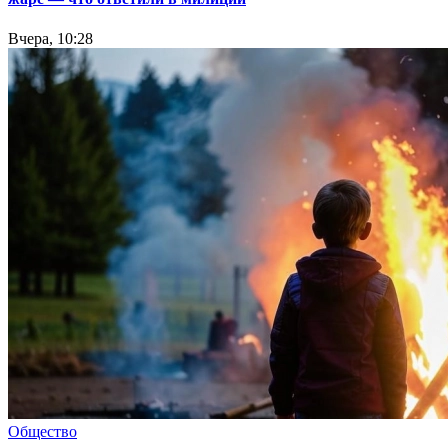
Вчера, 10:28
Общество