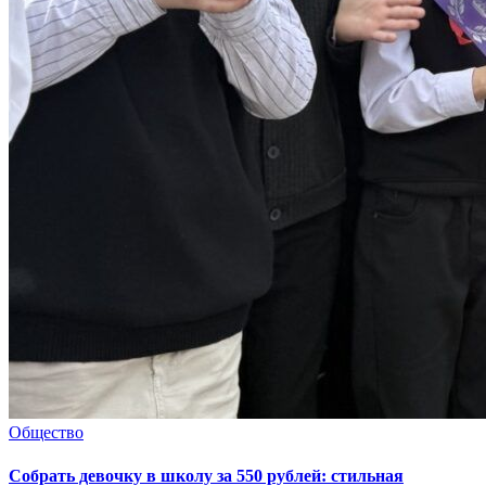
Общество
Собрать девочку в школу за 550 рублей: стильная