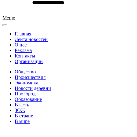
Меню
Главная
Лента новостей
О нас
Реклама
Контакты
Организации
Общество
Происшествия
Экономика
Новости деревни
ПроГород
Образование
Власть
ЗОЖ
В стране
В мире