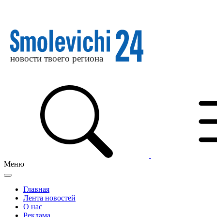
Меню
Главная
Лента новостей
О нас
Реклама