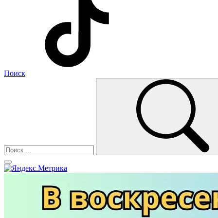
Поиск