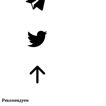
Рекомендуем