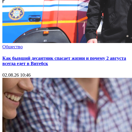
Общество
Как бывший десантник спасает жизни и почему 2 августа
всегда едет в Витебск
02.08.26 10:46