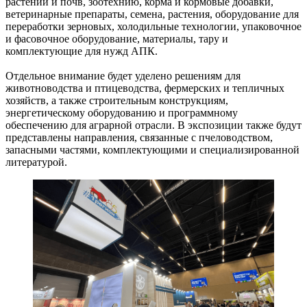
растений и почв, зоотехнию, корма и кормовые добавки,
ветеринарные препараты, семена, растения, оборудование для
переработки зерновых, холодильные технологии, упаковочное
и фасовочное оборудование, материалы, тару и
комплектующие для нужд АПК.
Отдельное внимание будет уделено решениям для
животноводства и птицеводства, фермерских и тепличных
хозяйств, а также строительным конструкциям,
энергетическому оборудованию и программному
обеспечению для аграрной отрасли. В экспозиции также будут
представлены направления, связанные с пчеловодством,
запасными частями, комплектующими и специализированной
литературой.