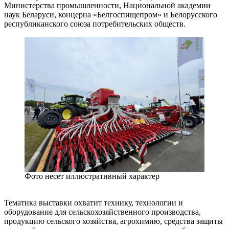
Министерства промышленности, Национальной академии
наук Беларуси, концерна «Белгоспищепром» и Белорусского
республиканского союза потребительских обществ.
Фото несет иллюстративный характер
Тематика выставки охватит технику, технологии и
оборудование для сельскохозяйственного производства,
продукцию сельского хозяйства, агрохимию, средства защиты