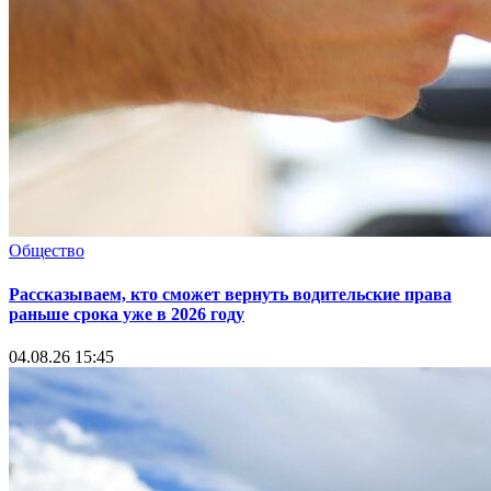
Общество
Рассказываем, кто сможет вернуть водительские права
раньше срока уже в 2026 году
04.08.26 15:45