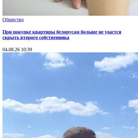
Общество
При покупке квартиры белорусам больше не удастся
скрыть второго собственника
04.08.26 10:39