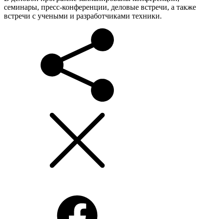
семинары, пресс-конференции, деловые встречи, а также
встречи с учеными и разработчиками техники.