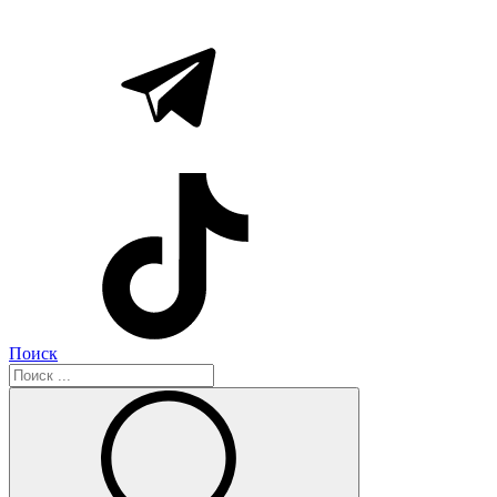
Поиск