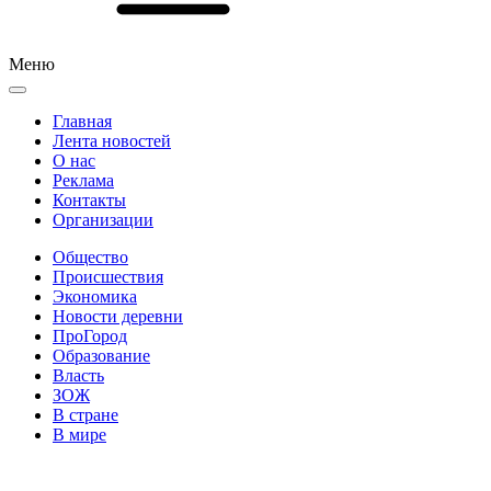
Меню
Главная
Лента новостей
О нас
Реклама
Контакты
Организации
Общество
Происшествия
Экономика
Новости деревни
ПроГород
Образование
Власть
ЗОЖ
В стране
В мире