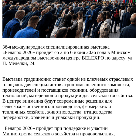
36-я международная специализированная выставка
«Белагро-2026» пройдет со 2 по 6 июня 2026 года в Минском
международном выставочном центре BELEXPO по адресу: ул.
П. Медёлки, 24.
Выставка традиционно станет одной из ключевых отраслевых
площадок для специалистов агропромышленного комплекса,
производителей и поставщиков техники, оборудования,
технологий, материалов и продукции для сельского хозяйства.
В центре внимания будут современные решения для
сельскохозяйственного производства, фермерских и
тепличных хозяйств, животноводства, птицеводства,
переработки, хранения и упаковки продукции.
«Белагро-2026» пройдет при поддержке и участии
Министерства сельского хозяйства и продовольствия,