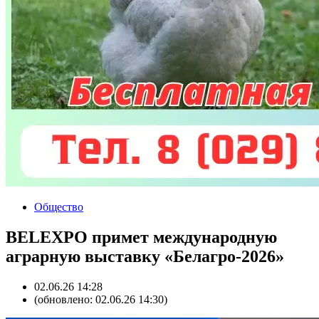
Общество
BELEXPO примет международную
аграрную выставку «Белагро-2026»
02.06.26 14:28
(обновлено: 02.06.26 14:30)