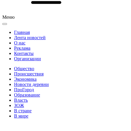
Меню
Главная
Лента новостей
О нас
Реклама
Контакты
Организации
Общество
Происшествия
Экономика
Новости деревни
ПроГород
Образование
Власть
ЗОЖ
В стране
В мире