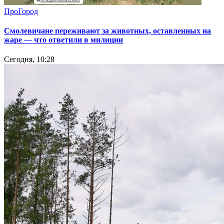
ПроГород
Смолевичане переживают за животных, оставленных на
жаре — что ответили в милиции
Сегодня, 10:28