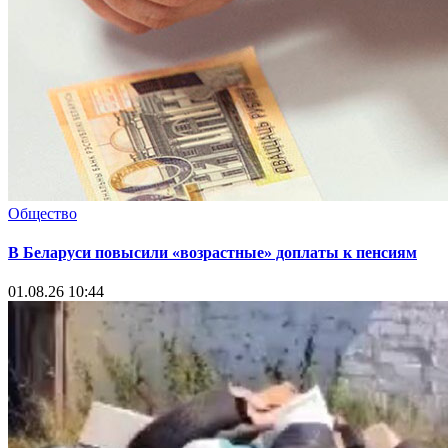
Общество
В Беларуси повысили «возрастные» доплаты к пенсиям
01.08.26 10:44