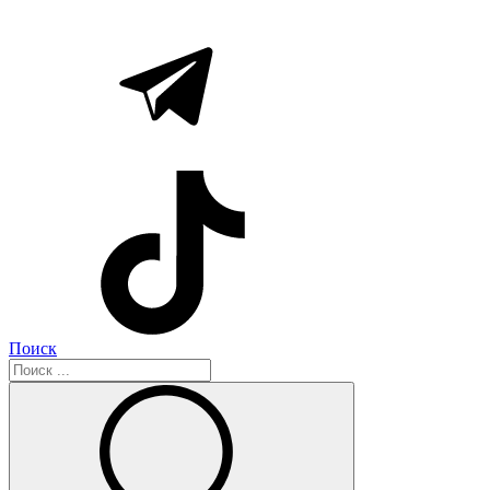
Поиск