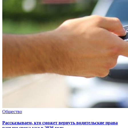
Общество
Рассказываем, кто сможет вернуть водительские права
раньше срока уже в 2026 году