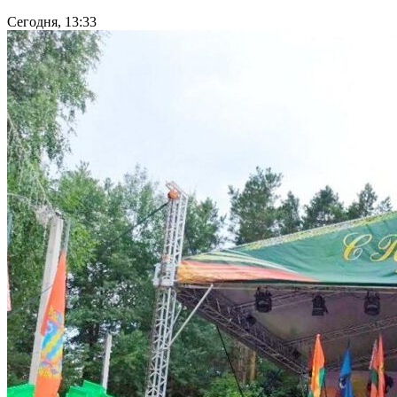
Сегодня, 13:33