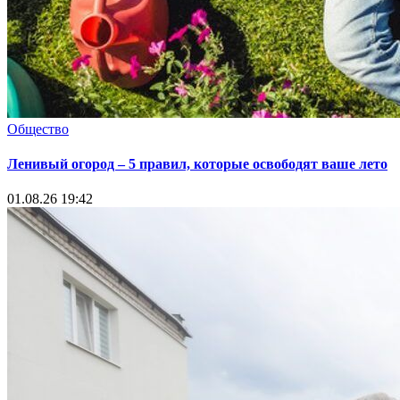
Общество
Ленивый огород – 5 правил, которые освободят ваше лето
01.08.26 19:42