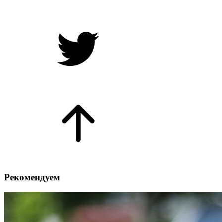
Рекомендуем