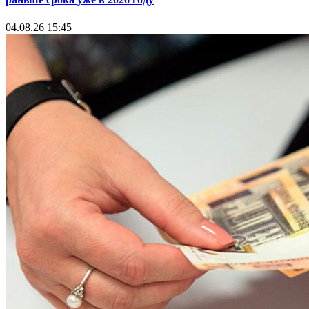
04.08.26 15:45