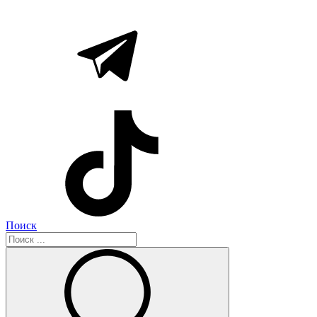
Поиск