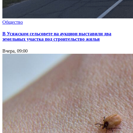
Общество
В Усяжском сельсовете на аукцион выставили два
земельных участка под строительство жилья
Вчера, 09:00