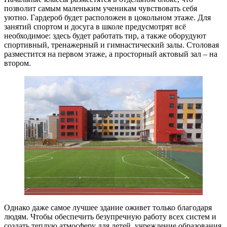
позволит самым маленьким ученикам чувствовать себя
уютно. Гардероб будет расположен в цокольном этаже. Для
занятий спортом и досуга в школе предусмотрят всё
необходимое: здесь будет работать тир, а также оборудуют
спортивный, тренажерный и гимнастический залы. Столовая
разместится на первом этаже, а просторный актовый зал – на
втором.
Однако даже самое лучшее здание оживет только благодаря
людям. Чтобы обеспечить безупречную работу всех систем и
создать теплую атмосферу для детей, учреждение образования