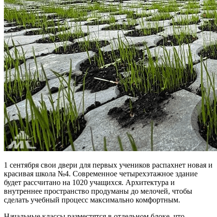
1 сентября свои двери для первых учеников распахнет новая и
красивая школа №4. Современное четырехэтажное здание
будет рассчитано на 1020 учащихся. Архитектура и
внутреннее пространство продуманы до мелочей, чтобы
сделать учебный процесс максимально комфортным.
Начальные классы разместятся в отдельном блоке, что