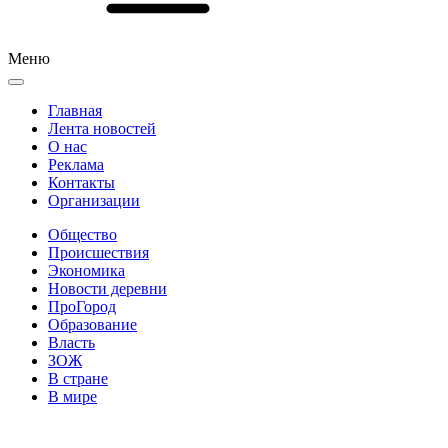
Меню
Главная
Лента новостей
О нас
Реклама
Контакты
Организации
Общество
Происшествия
Экономика
Новости деревни
ПроГород
Образование
Власть
ЗОЖ
В стране
В мире