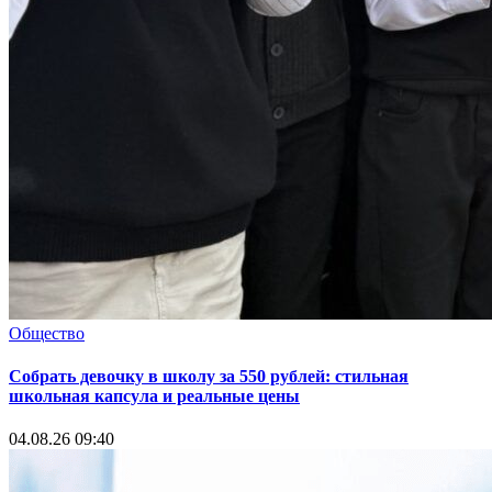
Общество
Собрать девочку в школу за 550 рублей: стильная
школьная капсула и реальные цены
04.08.26 09:40