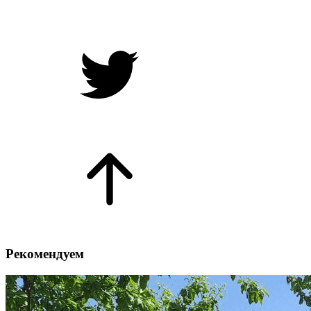
Рекомендуем