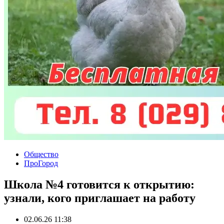
Общество
ПроГород
Школа №4 готовится к открытию:
узнали, кого приглашает на работу
02.06.26 11:38