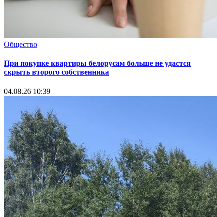
Общество
При покупке квартиры белорусам больше не удастся
скрыть второго собственника
04.08.26 10:39