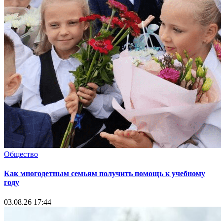
Общество
Как многодетным семьям получить помощь к учебному
году
03.08.26 17:44