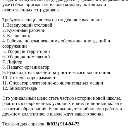
уже сейчас приглашает в свою команду активных и
ответственных сотрудников.
Требуются специалисты на следующие вакансии:
1. Заведующий столовой
2. Кухонный рабочий
3. Кладовщик
4. Рабочие по комплексному обслуживанию зданий и
сооружений
5. Уборщик территории
6. Уборщик помещений
7. Лифтер
8. Педагог-организатор
9. Руководитель военно-патриотического воспитания
10. Инженер-программист
11. Оператор электронно-вычислительных машин
12. Библиотекарь
Это уникальный шанс стать частью истории новой школы,
работать в современных условиях и внести личный вклад в
развитие образования. Если вы ищете стабильную работу в
дружном коллективе, в школе ждут вашего звонка.
Телефон для справок:
8(033) 914-94-73