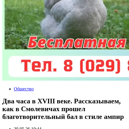
Общество
Два часа в XVIII веке. Рассказываем,
как в Смолевичах прошел
благотворительный бал в стиле ампир
30.05.26 10:44