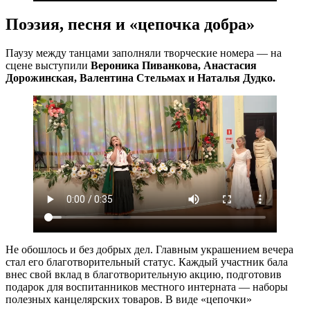
Поэзия, песня и «цепочка добра»
Паузу между танцами заполняли творческие номера — на
сцене выступили
Вероника Пиванкова, Анастасия
Дорожинская, Валентина Стельмах и Наталья Дудко.
Не обошлось и без добрых дел. Главным украшением вечера
стал его благотворительный статус. Каждый участник бала
внес свой вклад в благотворительную акцию, подготовив
подарок для воспитанников местного интерната — наборы
полезных канцелярских товаров. В виде «цепочки»