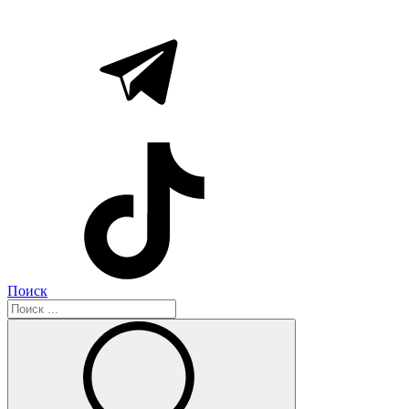
Поиск