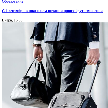
Образование
С 1 сентября в школьном питании произойдут изменения
Вчера, 16:33