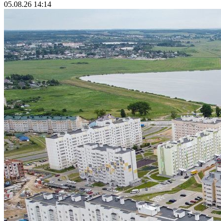
05.08.26 14:14