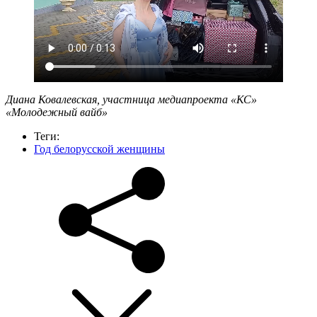
Диана Ковалевская, участница медиапроекта «КС»
«Молодежный вайб»
Теги:
Год белорусской женщины