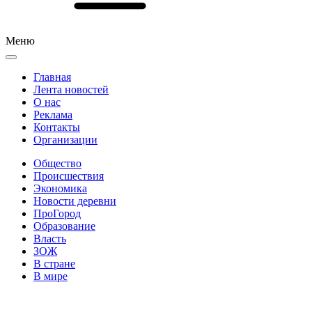
Меню
Главная
Лента новостей
О нас
Реклама
Контакты
Организации
Общество
Происшествия
Экономика
Новости деревни
ПроГород
Образование
Власть
ЗОЖ
В стране
В мире