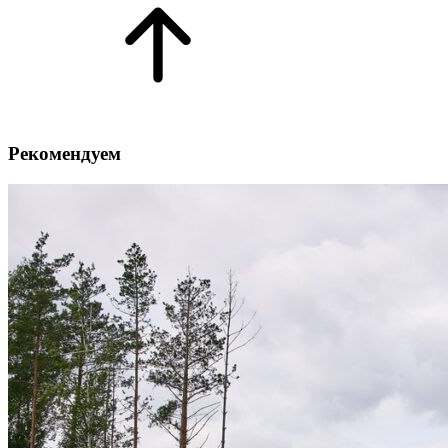
Рекомендуем