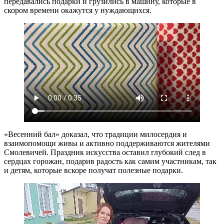
передавались подарки и грузились в машину, которые в
скором времени окажутся у нуждающихся.
«Весенний бал» доказал, что традиции милосердия и
взаимопомощи живы и активно поддерживаются жителями
Смолевичей. Праздник искусства оставил глубокий след в
сердцах горожан, подарив радость как самим участникам, так
и детям, которые вскоре получат полезные подарки.