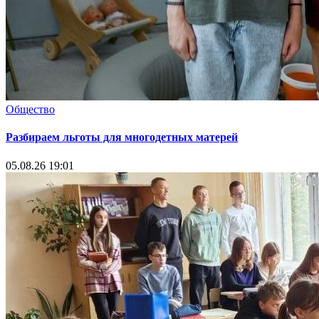
Общество
Разбираем льготы для многодетных матерей
05.08.26 19:01