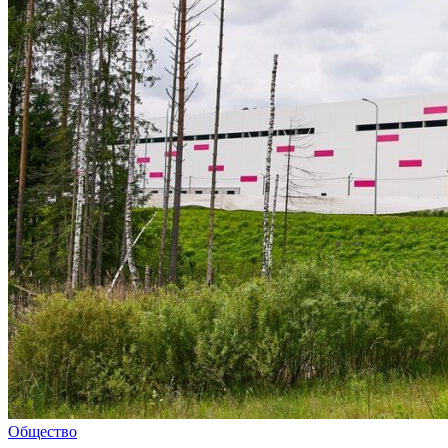
Общество