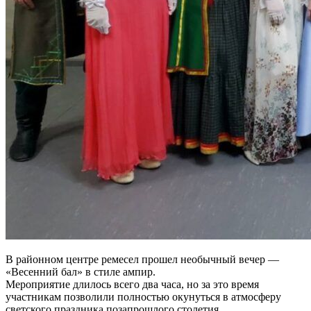
В районном центре ремесел прошел необычный вечер —
«Весенний бал» в стиле ампир.
Мероприятие длилось всего два часа, но за это время
участникам позволили полностью окунуться в атмосферу
светского праздника позапрошлого столетия.