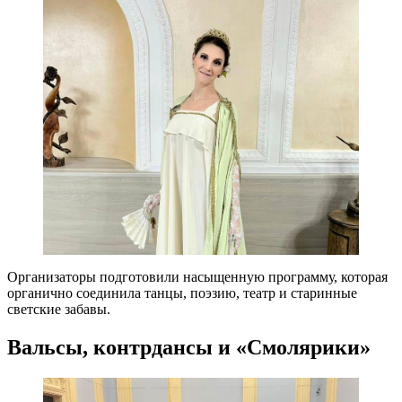
Организаторы подготовили насыщенную программу, которая
органично соединила танцы, поэзию, театр и старинные
светские забавы.
Вальсы, контрдансы и «Смолярики»