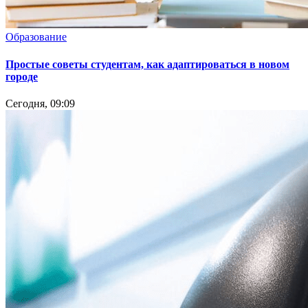
Образование
Простые советы студентам, как адаптироваться в новом
городе
Сегодня, 09:09