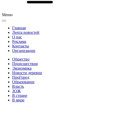
Меню
Главная
Лента новостей
О нас
Реклама
Контакты
Организации
Общество
Происшествия
Экономика
Новости деревни
ПроГород
Образование
Власть
ЗОЖ
В стране
В мире