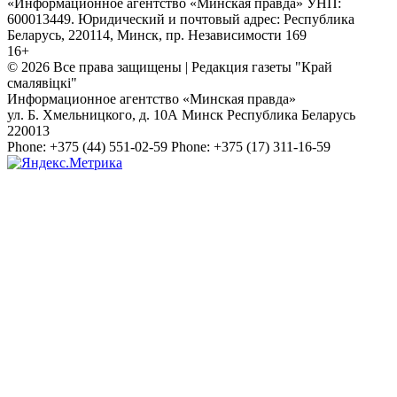
«Информационное агентство «Минская правда» УНП:
600013449. Юридический и почтовый адрес: Республика
Беларусь, 220114, Минск, пр. Независимости 169
16+
© 2026 Все права защищены | Редакция газеты "Край
смалявiцкi"
Информационное агентство «Минская правда»
ул. Б. Хмельницкого, д. 10А
Минск
Республика Беларусь
220013
Phone:
+375 (44) 551-02-59
Phone:
+375 (17) 311-16-59