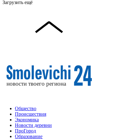
Загрузить ещё
Общество
Происшествия
Экономика
Новости деревни
ПроГород
Образование