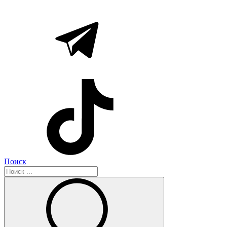
Поиск