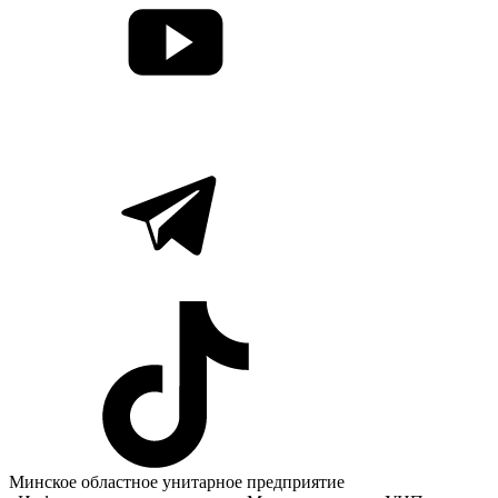
Минское областное унитарное предприятие