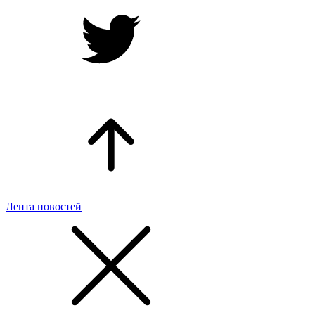
Лента новостей