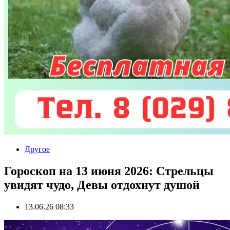
Другое
Гороскоп на 13 июня 2026: Стрельцы
увидят чудо, Девы отдохнут душой
13.06.26 08:33