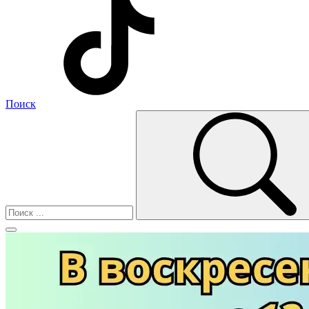
Поиск