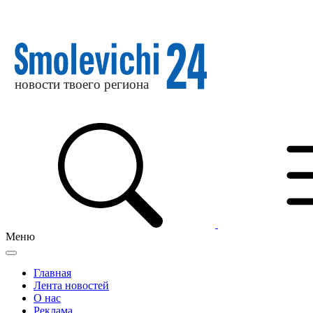
Меню
Главная
Лента новостей
О нас
Реклама