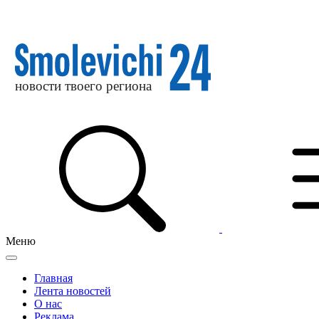
Меню
Главная
Лента новостей
О нас
Реклама