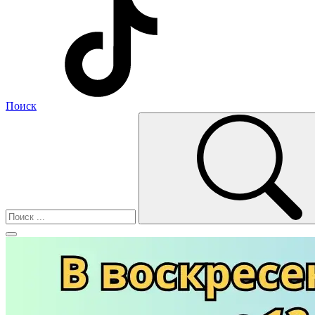
Поиск