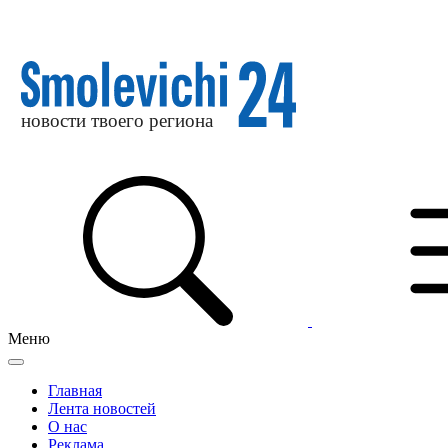
Меню
Главная
Лента новостей
О нас
Реклама