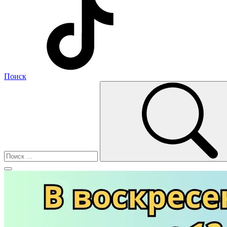
Поиск