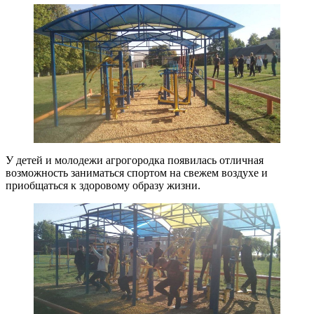
У детей и молодежи агрогородка появилась отличная
возможность заниматься спортом на свежем воздухе и
приобщаться к здоровому образу жизни.