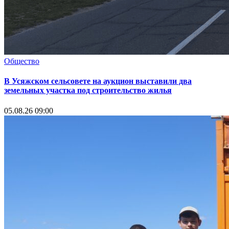
Общество
В Усяжском сельсовете на аукцион выставили два
земельных участка под строительство жилья
05.08.26 09:00