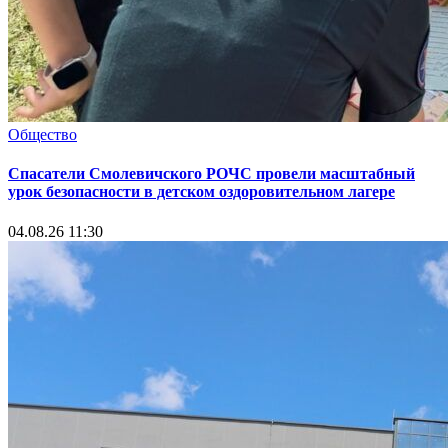
Общество
Спасатели Смолевичского РОЧС провели масштабный
урок безопасности в детском оздоровительном лагере
04.08.26 11:30