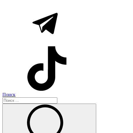
Поиск