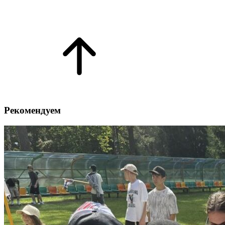
Рекомендуем