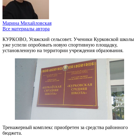
Марина Михайловская
Все материалы автора
КУРКОВО, Усяжский сельсовет. Ученики Курковской школы
уже успели опробовать новую спортивную площадку,
установленную на территории учреждения образования.
Тренажерный комплекс приобретен за средства районного
бюджета.