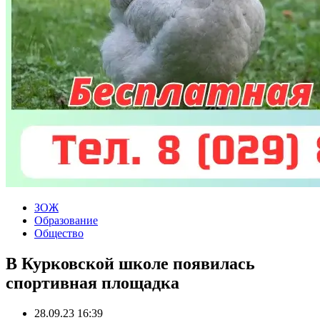
ЗОЖ
Образование
Общество
В Курковской школе появилась
спортивная площадка
28.09.23 16:39