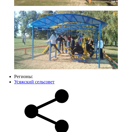
Регионы:
Усяжский сельсовет