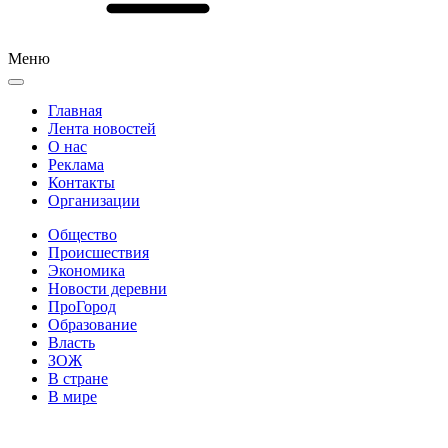
Меню
Главная
Лента новостей
О нас
Реклама
Контакты
Организации
Общество
Происшествия
Экономика
Новости деревни
ПроГород
Образование
Власть
ЗОЖ
В стране
В мире