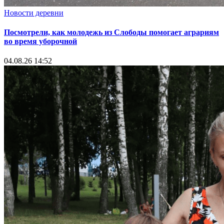
Новости деревни
Посмотрели, как молодежь из Слободы помогает аграриям
во время уборочной
04.08.26 14:52