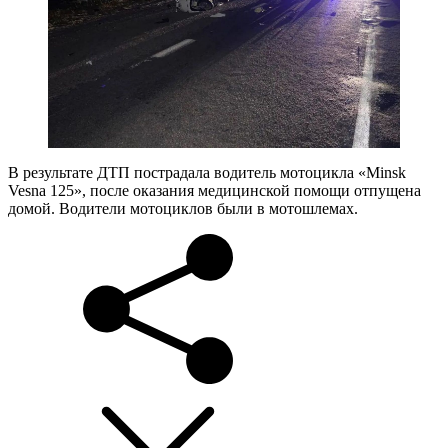
В результате ДТП пострадала водитель мотоцикла «Minsk
Vesna 125», после оказания медицинской помощи отпущена
домой. Водители мотоциклов были в мотошлемах.