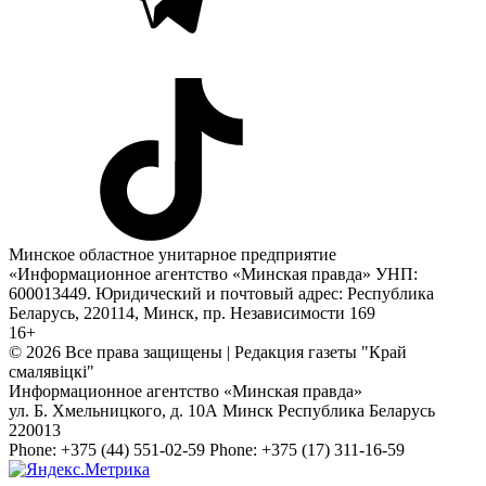
Минское областное унитарное предприятие
«Информационное агентство «Минская правда» УНП:
600013449. Юридический и почтовый адрес: Республика
Беларусь, 220114, Минск, пр. Независимости 169
16+
© 2026 Все права защищены | Редакция газеты "Край
смалявiцкi"
Информационное агентство «Минская правда»
ул. Б. Хмельницкого, д. 10А
Минск
Республика Беларусь
220013
Phone:
+375 (44) 551-02-59
Phone:
+375 (17) 311-16-59