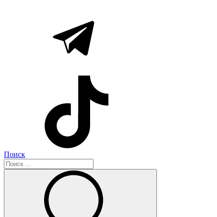
Поиск