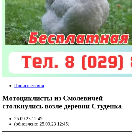
Происшествия
Мотоциклисты из Смолевичей
столкнулись возле деревни Студенка
25.09.23 12:45
(обновлено: 25.09.23 12:45)