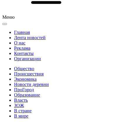
Меню
Главная
Лента новостей
О нас
Реклама
Контакты
Организации
Общество
Происшествия
Экономика
Новости деревни
ПроГород
Образование
Власть
ЗОЖ
В стране
В мире