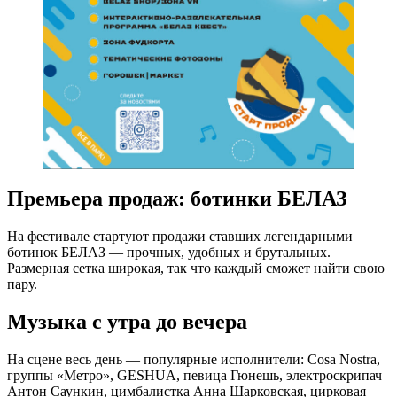
Премьера продаж: ботинки БЕЛАЗ
На фестивале стартуют продажи ставших легендарными
ботинок БЕЛАЗ — прочных, удобных и брутальных.
Размерная сетка широкая, так что каждый сможет найти свою
пару.
Музыка с утра до вечера
На сцене весь день — популярные исполнители: Cosa Nostra,
группы «Метро», GESHUA, певица Гюнешь, электроскрипач
Антон Саункин, цимбалистка Анна Шарковская, цирковая