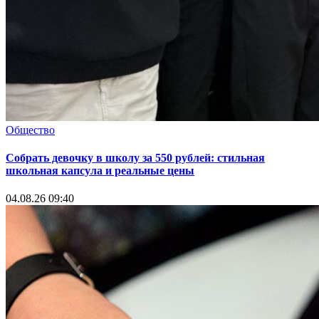
Общество
Собрать девочку в школу за 550 рублей: стильная
школьная капсула и реальные цены
04.08.26 09:40