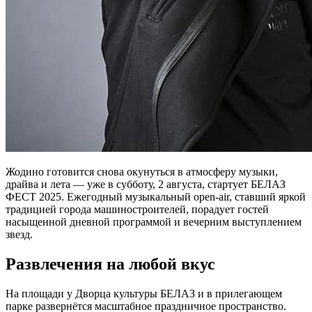
Жодино готовится снова окунуться в атмосферу музыки,
драйва и лета — уже в субботу, 2 августа, стартует БЕЛАЗ
ФЕСТ 2025. Ежегодный музыкальный open-air, ставший яркой
традицией города машиностроителей, порадует гостей
насыщенной дневной программой и вечерним выступлением
звезд.
Развлечения на любой вкус
На площади у Дворца культуры БЕЛАЗ и в прилегающем
парке развернётся масштабное праздничное пространство.