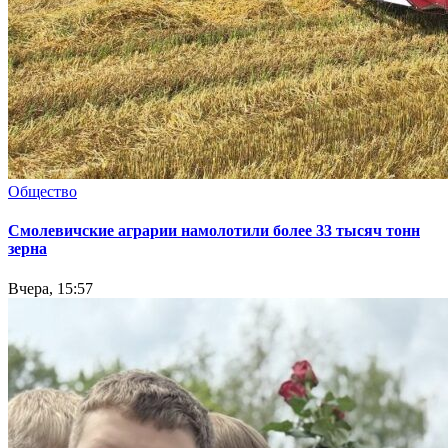
Общество
Смолевичские аграрии намолотили более 33 тысяч тонн
зерна
Вчера, 15:57