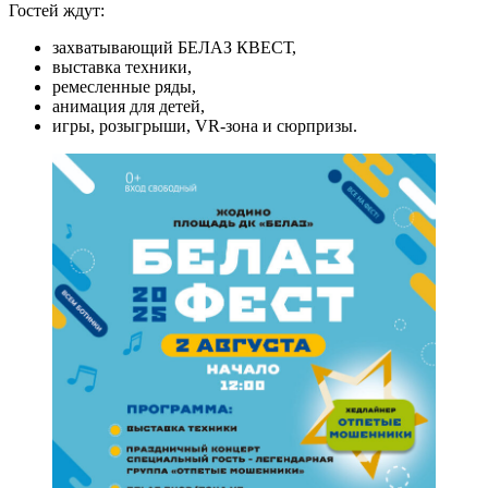
Гостей ждут:
захватывающий БЕЛАЗ КВЕСТ,
выставка техники,
ремесленные ряды,
анимация для детей,
игры, розыгрыши, VR-зона и сюрпризы.