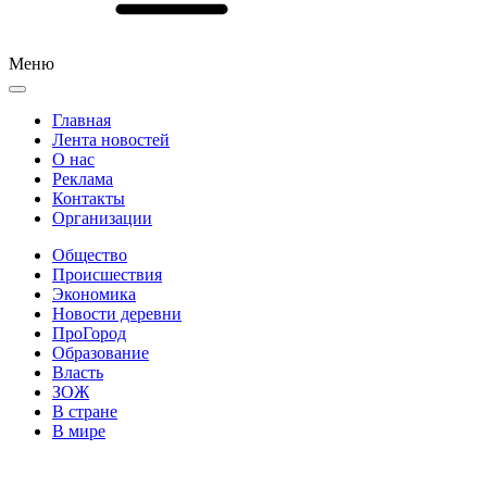
Меню
Главная
Лента новостей
О нас
Реклама
Контакты
Организации
Общество
Происшествия
Экономика
Новости деревни
ПроГород
Образование
Власть
ЗОЖ
В стране
В мире