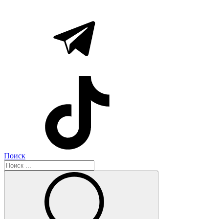
Поиск