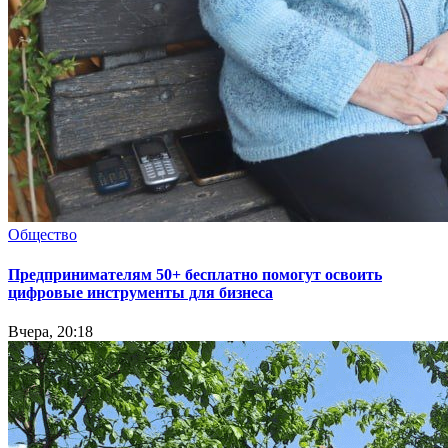
Общество
Предпринимателям 50+ бесплатно помогут освоить
цифровые инструменты для бизнеса
Вчера, 20:18