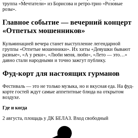
труппа «Мечтатели» из Борисова и ретро-трио «Розовые
розы».
Главное событие — вечерний концерт
«Отпетых мошенников»
Кульминацией вечера станет выступление легендарной
группы «Отпетые мошенники». Их хиты «Девушки бывают
разные», «А у реки», «Люби меня, люби», «Лето — это…»
давно стали народными и точно зажгут публику.
Фуд-корт для настоящих гурманов
Фестиваль — это не только музыка, но и вкусная еда. На фуд-
корте гостей ждут самые аппетитные блюда на открытом
воздухе.
Где и когда
2 августа, площадь у ДК БЕЛАЗ. Вход свободный