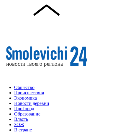
Общество
Происшествия
Экономика
Новости деревни
ПроГород
Образование
Власть
ЗОЖ
В стране