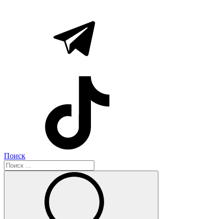
Поиск