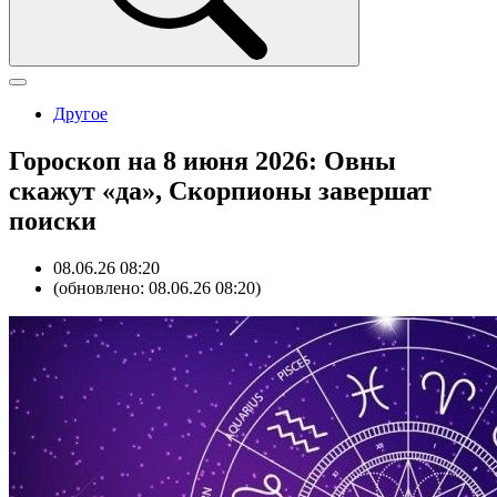
Другое
Гороскоп на 8 июня 2026: Овны
скажут «да», Скорпионы завершат
поиски
08.06.26 08:20
(обновлено: 08.06.26 08:20)