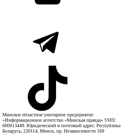
Минское областное унитарное предприятие
«Информационное агентство «Минская правда» УНП:
600013449. Юридический и почтовый адрес: Республика
Беларусь, 220114, Минск, пр. Независимости 169