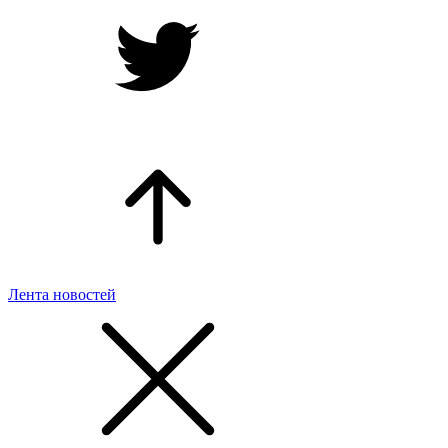
Лента новостей