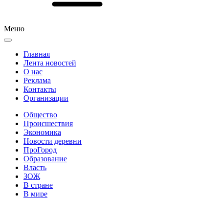
Меню
Главная
Лента новостей
О нас
Реклама
Контакты
Организации
Общество
Происшествия
Экономика
Новости деревни
ПроГород
Образование
Власть
ЗОЖ
В стране
В мире