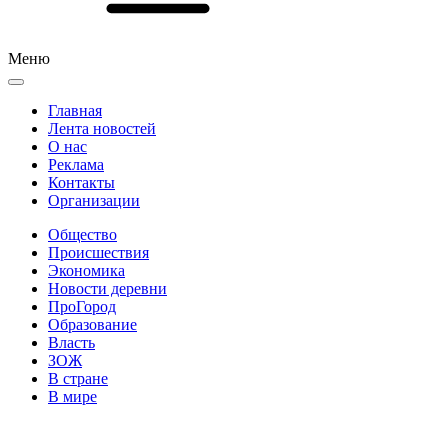
Меню
Главная
Лента новостей
О нас
Реклама
Контакты
Организации
Общество
Происшествия
Экономика
Новости деревни
ПроГород
Образование
Власть
ЗОЖ
В стране
В мире