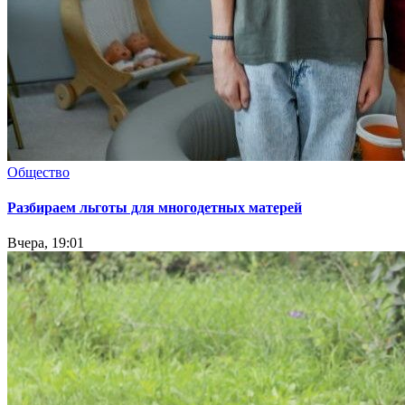
Общество
Разбираем льготы для многодетных матерей
Вчера, 19:01