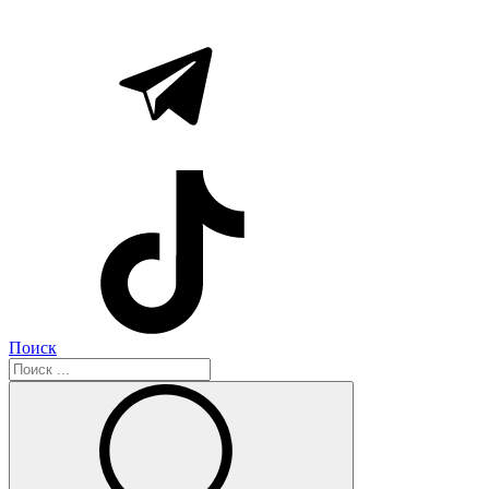
Поиск