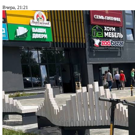
Вчера, 21:21