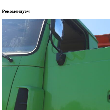
Рекомендуем