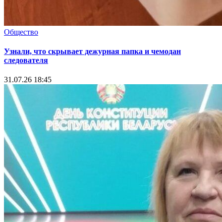
Общество
Узнали, что скрывает дежурная папка и чемодан
следователя
31.07.26 18:45