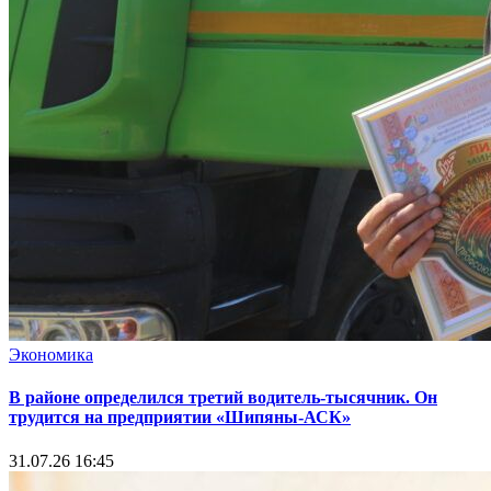
Экономика
В районе определился третий водитель-тысячник. Он
трудится на предприятии «Шипяны-АСК»
31.07.26 16:45