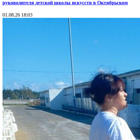
руководителя детской школы искусств в Октябрьском
01.08.26 18:03