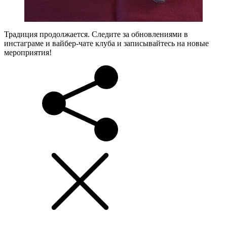
Традиция продолжается. Следите за обновлениями в
инстаграме и вайбер-чате клуба и записывайтесь на новые
мероприятия!