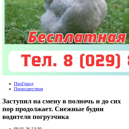
ПроГород
Происшествия
Заступил на смену в полночь и до сих
пор продолжает. Снежные будни
водителя погрузчика
09.01.26 13:30