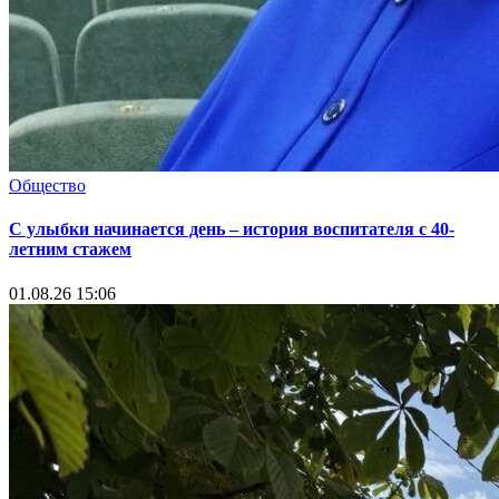
Общество
С улыбки начинается день – история воспитателя с 40-
летним стажем
01.08.26 15:06