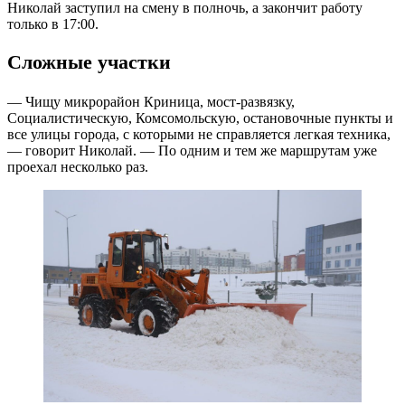
Николай заступил на смену в полночь, а закончит работу
только в 17:00.
Сложные участки
— Чищу микрорайон Криница, мост-развязку,
Социалистическую, Комсомольскую, остановочные пункты и
все улицы города, с которыми не справляется легкая техника,
— говорит Николай. — По одним и тем же маршрутам уже
проехал несколько раз.