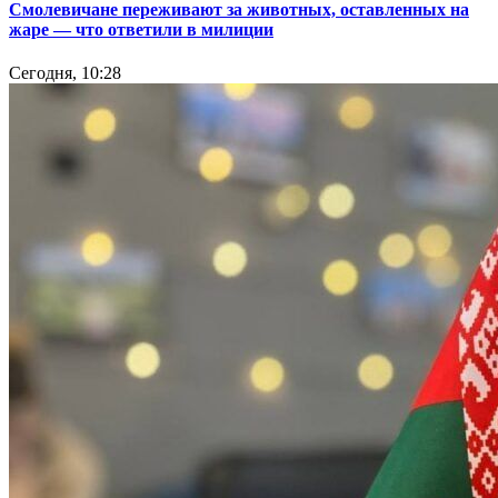
Смолевичане переживают за животных, оставленных на
жаре — что ответили в милиции
Сегодня, 10:28