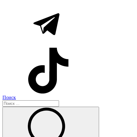
Поиск