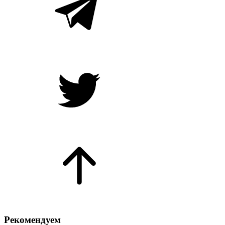
Рекомендуем