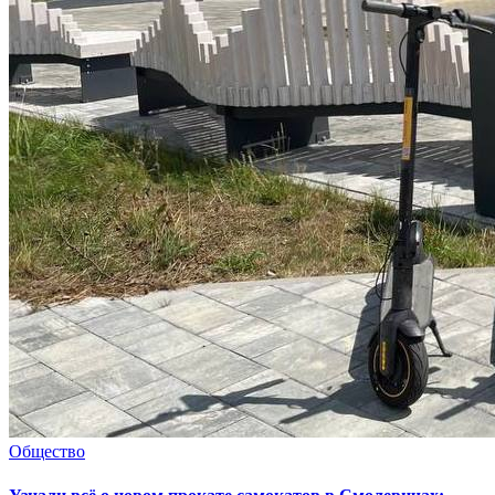
Общество