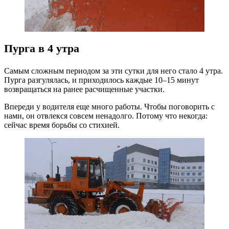
Пурга в 4 утра
Самым сложным периодом за эти сутки для него стало 4 утра.
Пурга разгулялась, и приходилось каждые 10–15 минут
возвращаться на ранее расчищенные участки.
Впереди у водителя еще много работы. Чтобы поговорить с
нами, он отвлекся совсем ненадолго. Потому что некогда:
сейчас время борьбы со стихией.