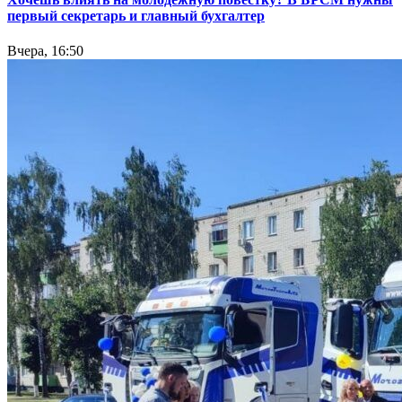
первый секретарь и главный бухгалтер
Вчера, 16:50