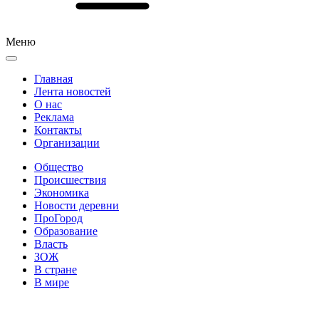
Меню
Главная
Лента новостей
О нас
Реклама
Контакты
Организации
Общество
Происшествия
Экономика
Новости деревни
ПроГород
Образование
Власть
ЗОЖ
В стране
В мире