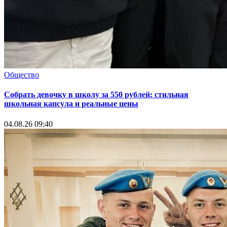
Общество
Собрать девочку в школу за 550 рублей: стильная
школьная капсула и реальные цены
04.08.26 09:40