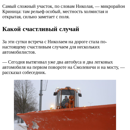
Самый сложный участок, по словам Николая, — микрорайон
Криница: там рельеф особый, местность холмистая и
открытая, сильно заметает с поля.
Какой счастливый случай
За эти сутки встреча с Николаем на дороге стала по-
настоящему счастливым случаем для нескольких
автомобилистов.
— Сегодня вытягивал уже два автобуса и два легковых
автомобиля на первом повороте на Смолевичи и на мосту, —
рассказал собеседник.