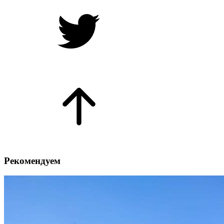
Рекомендуем