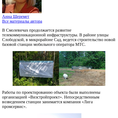
Анна Шеремет
Все материалы автора
В Смолевичах продолжается развитие
телекоммуникационной инфраструктуры. В районе улицы
Слободской, в микрорайоне Сад, ведется строительство новой
базовой станции мобильного оператора МТС.
Работы по проектированию объекта были выполнены
организацией «Визстройпроект». Непосредственным
возведением станции занимается компания «Лига
промсервис».