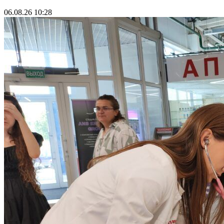
06.08.26 10:28