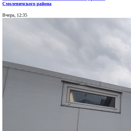
Смолевичского района
Вчера, 12:35