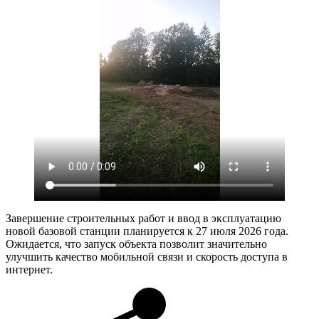
Завершение строительных работ и ввод в эксплуатацию
новой базовой станции планируется к 27 июля 2026 года.
Ожидается, что запуск объекта позволит значительно
улучшить качество мобильной связи и скорость доступа в
интернет.