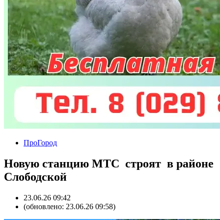
ПроГород
Новую станцию МТС строят в районе
Слободской
23.06.26 09:42
(обновлено: 23.06.26 09:58)