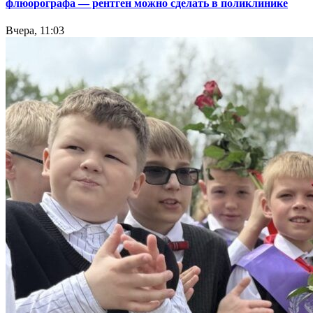
флюорографа — рентген можно сделать в поликлинике
Вчера, 11:03