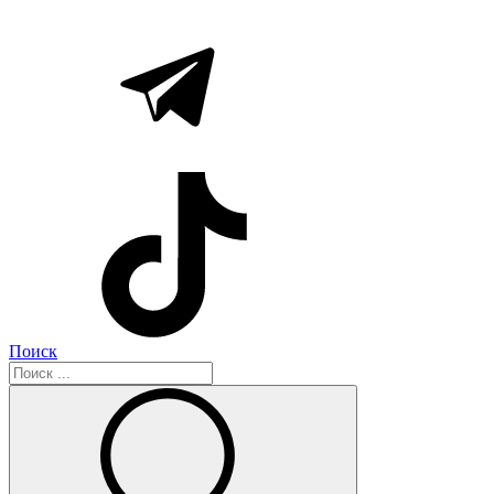
Поиск