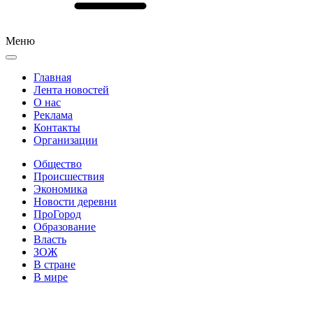
Меню
Главная
Лента новостей
О нас
Реклама
Контакты
Организации
Общество
Происшествия
Экономика
Новости деревни
ПроГород
Образование
Власть
ЗОЖ
В стране
В мире