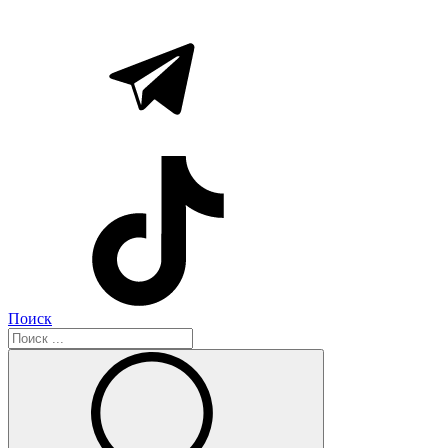
Поиск