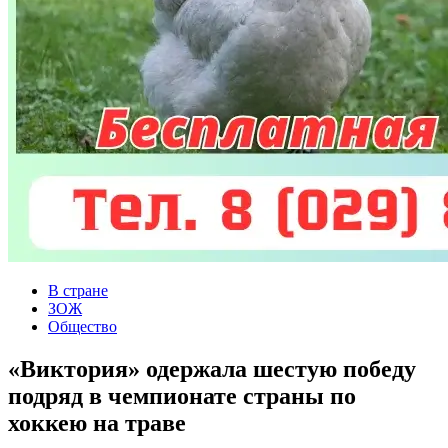
В стране
ЗОЖ
Общество
«Виктория» одержала шестую победу
подряд в чемпионате страны по
хоккею на траве