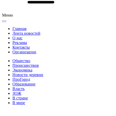
Меню
Главная
Лента новостей
О нас
Реклама
Контакты
Организации
Общество
Происшествия
Экономика
Новости деревни
ПроГород
Образование
Власть
ЗОЖ
В стране
В мире