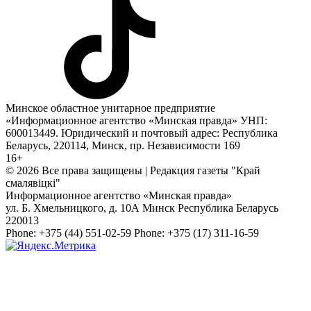
Минское областное унитарное предприятие
«Информационное агентство «Минская правда» УНП:
600013449. Юридический и почтовый адрес: Республика
Беларусь, 220114, Минск, пр. Независимости 169
16+
© 2026 Все права защищены | Редакция газеты "Край
смалявiцкi"
Информационное агентство «Минская правда»
ул. Б. Хмельницкого, д. 10А
Минск
Республика Беларусь
220013
Phone:
+375 (44) 551-02-59
Phone:
+375 (17) 311-16-59