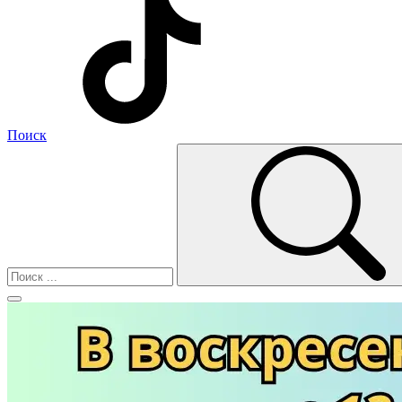
Поиск