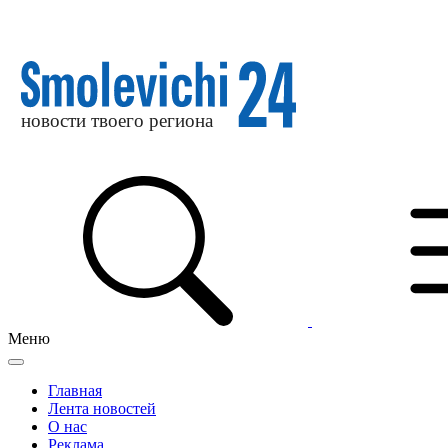
Меню
Главная
Лента новостей
О нас
Реклама